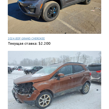
2024 JEEP GRAND CHEROKEE
Текущая ставка: $2.200