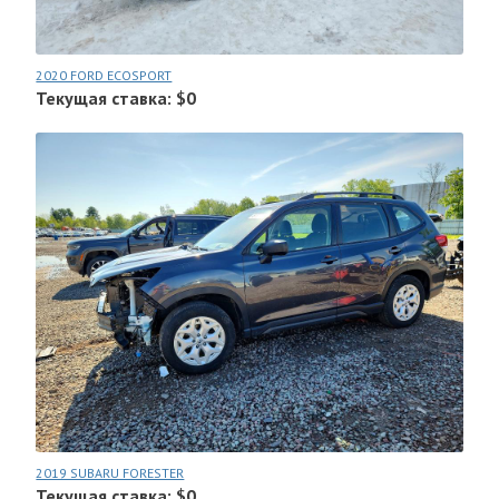
2020 FORD ECOSPORT
Текущая ставка: $0
2019 SUBARU FORESTER
Текущая ставка: $0