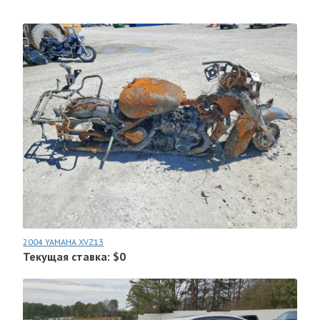
2004 YAMAHA XVZ13
Текущая ставка: $0