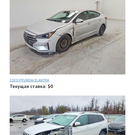
2020 HYUNDAI ELANTRA
Текущая ставка: $0