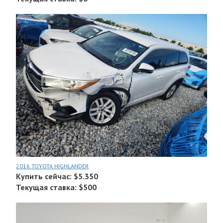
2016 TOYOTA HIGHLANDER
Купить сейчас: $5.350
Текущая ставка: $500