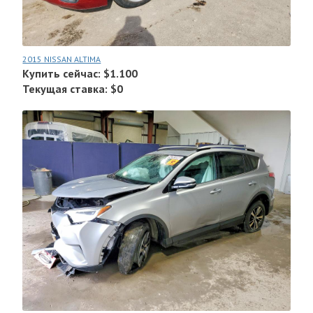
2015 NISSAN ALTIMA
Купить сейчас: $1.100
Текущая ставка: $0