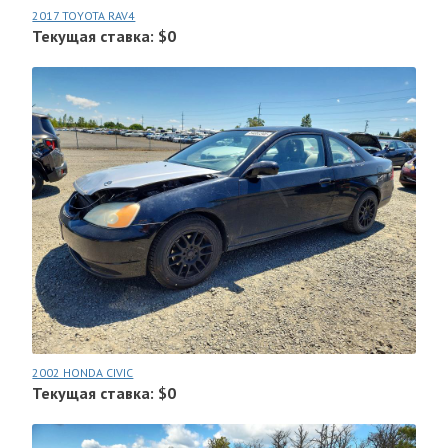
2017 TOYOTA RAV4
Текущая ставка: $0
2002 HONDA CIVIC
Текущая ставка: $0