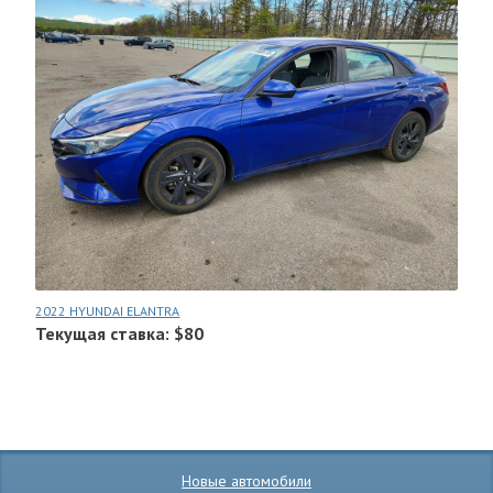
2022 HYUNDAI ELANTRA
Текущая ставка: $80
Новые автомобили