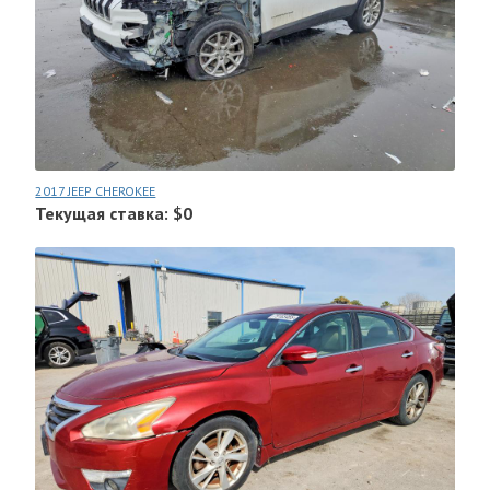
2017 JEEP CHEROKEE
Текущая ставка: $0