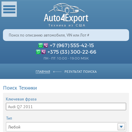
Техника из США
+7 (967) 555-42-15
+375 (33) 300-22-66
ПН - ПТ: 10:00 - 19:00 MSK
ГЛАВНАЯ
РЕЗУЛЬТАТ ПОИСКА
Поиск Техники
Ключевая фраза
Тип
Любой