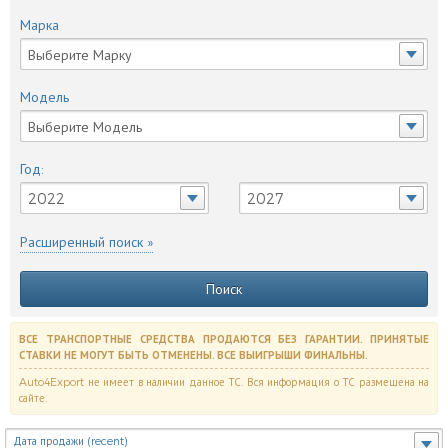
Марка
Выберите Марку
Модель
Выберите Модель
Год:
2022
2027
Расширенный поиск »
Поиск
ВСЕ ТРАНСПОРТНЫЕ СРЕДСТВА ПРОДАЮТСЯ БЕЗ ГАРАНТИИ. ПРИНЯТЫЕ
СТАВКИ НЕ МОГУТ БЫТЬ ОТМЕНЕНЫ. ВСЕ ВЫИГРЫШИ ФИНАЛЬНЫ.
Auto4Export не имеет в наличии данное ТС. Вся информация о ТС размещена на
сайте.
Дата продажи (recent)