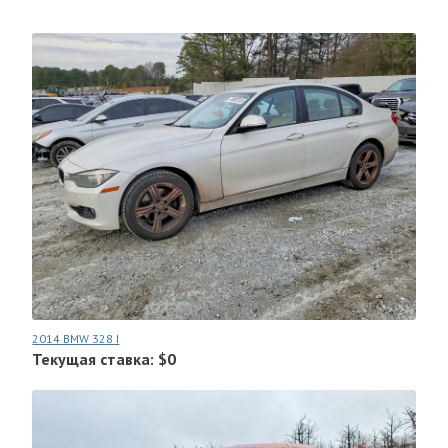
2014 BMW 328 I
Текущая ставка: $0