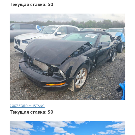
Текущая ставка: $0
2007 FORD MUSTANG
Текущая ставка: $0