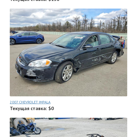
2007 CHEVROLET IMPALA
Текущая ставка: $0