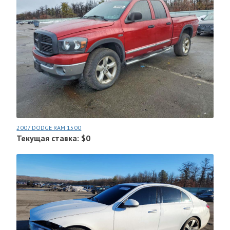
2007 DODGE RAM 1500
Текущая ставка: $0