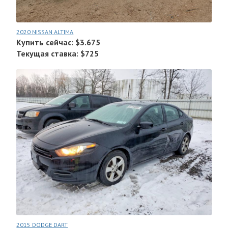
2020 NISSAN ALTIMA
Купить сейчас: $3.675
Текущая ставка: $725
2015 DODGE DART