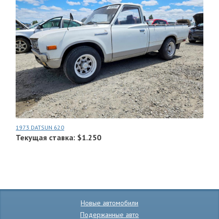
1973 DATSUN 620
Текущая ставка: $1.250
Новые автомобили
Подержанные авто