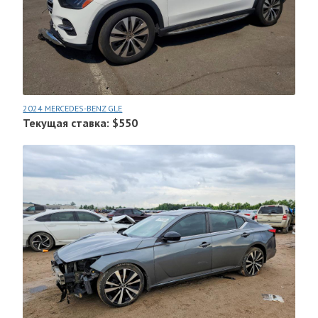
2024 MERCEDES-BENZ GLE
Текущая ставка: $550