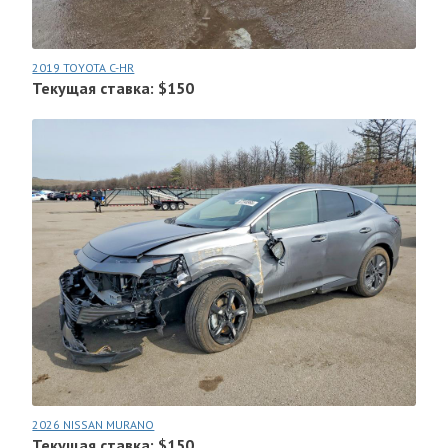
2019 TOYOTA C-HR
Текущая ставка: $150
2026 NISSAN MURANO
Текущая ставка: $150