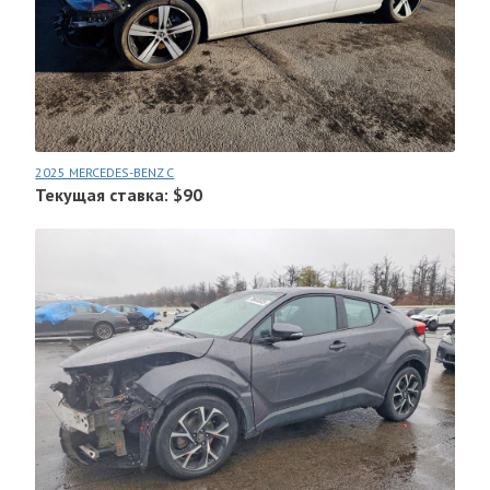
2025 MERCEDES-BENZ C
Текущая ставка: $90