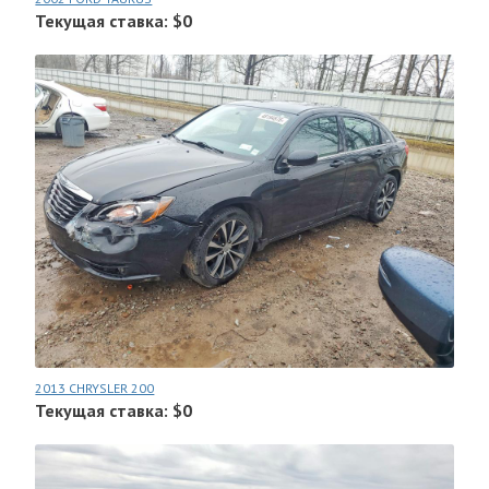
Текущая ставка: $0
2013 CHRYSLER 200
Текущая ставка: $0