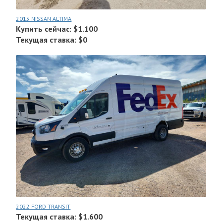
2015 NISSAN ALTIMA
Купить сейчас: $1.100
Текущая ставка: $0
2022 FORD TRANSIT
Текущая ставка: $1.600