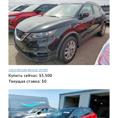
2020 NISSAN ROGUE SPORT
Купить сейчас: $3.500
Текущая ставка: $0