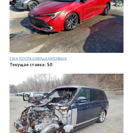
2024 TOYOTA COROLLA HATCHBACK
Текущая ставка: $0