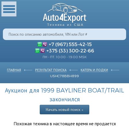
Техника из США
+7 (967) 555-42-15
+375 (33) 300-22-66
ПН - ПТ: 10:00 - 19:00 MSK
ГЛАВНАЯ
РЕЗУЛЬТАТ ПОИСКА
КАТЕРА И ЛОДКИ
USHC78BBH899
Аукцион для 1999 BAYLINER BOAT/TRAIL
закончился
Начать новый поиск »
Похожая техника в настоящее время не продается