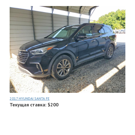
2017 HYUNDAI SANTA FE
Текущая ставка: $200