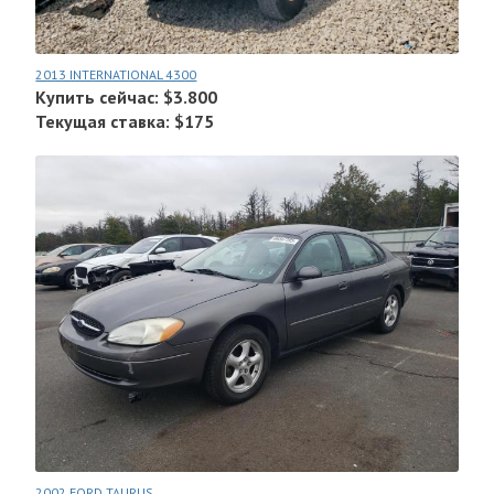
2013 INTERNATIONAL 4300
Купить сейчас: $3.800
Текущая ставка: $175
2002 FORD TAURUS