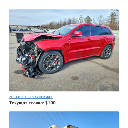
2014 JEEP GRAND CHEROKEE
Текущая ставка: $100