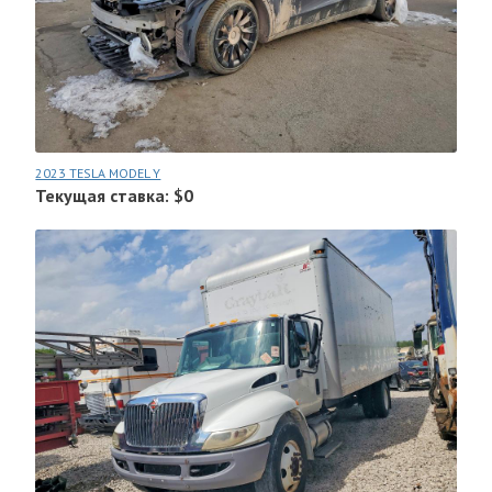
2023 TESLA MODEL Y
Текущая ставка: $0