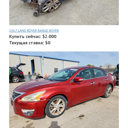
2017 LAND ROVER RANGE ROVER
Купить сейчас: $2.000
Текущая ставка: $0