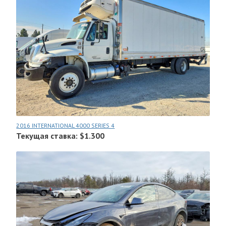
2016 INTERNATIONAL 4000 SERIES 4
Текущая ставка: $1.300