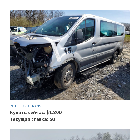
2018 FORD TRANSIT
Купить сейчас: $1.800
Текущая ставка: $0