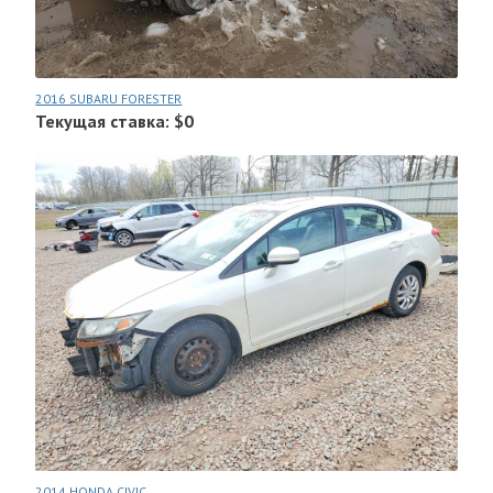
2016 SUBARU FORESTER
Текущая ставка: $0
2014 HONDA CIVIC