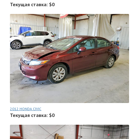
Текущая ставка: $0
2012 HONDA CIVIC
Текущая ставка: $0