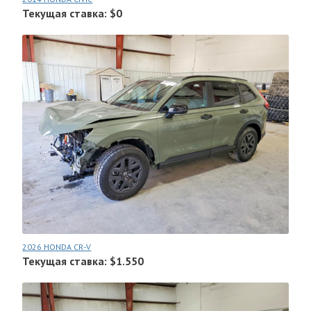
Текущая ставка: $0
2026 HONDA CR-V
Текущая ставка: $1.550