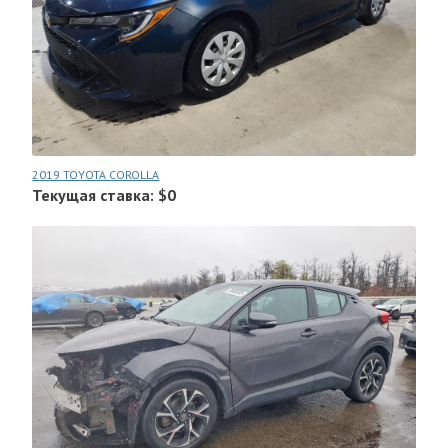
2019 TOYOTA COROLLA
Текущая ставка: $0