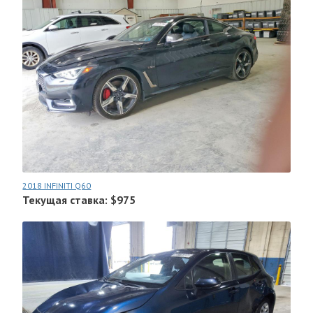
2018 INFINITI Q60
Текущая ставка: $975