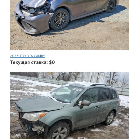
2023 TOYOTA CAMRY
Текущая ставка: $0