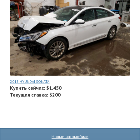
2015 HYUNDAI SONATA
Купить сейчас: $1.450
Текущая ставка: $200
Новые автомобили