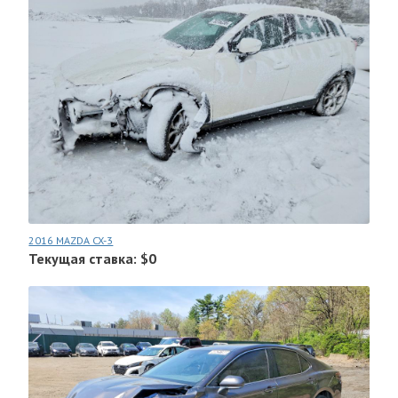
2016 MAZDA CX-3
Текущая ставка: $0