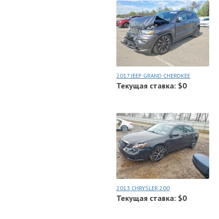
2017 JEEP GRAND CHEROKEE
Текущая ставка: $0
2013 CHRYSLER 200
Текущая ставка: $0