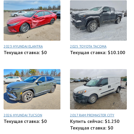
2023 HYUNDAI ELANTRA
2025 TOYOTA TACOMA
Текущая ставка: $0
Текущая ставка: $10.100
2026 HYUNDAI TUCSON
2017 RAM PROMASTER CITY
Текущая ставка: $0
Купить сейчас: $1.250
Текущая ставка: $0