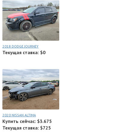
2018 DODGE JOURNEY
Текущая ставка: $0
2020 NISSAN ALTIMA
Купить сейчас: $3.675
Текущая ставка: $725