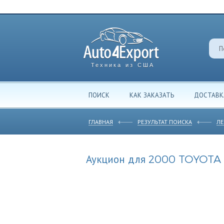
Техника из США
ПОИСК
КАК ЗАКАЗАТЬ
ДОСТАВК
ГЛАВНАЯ
РЕЗУЛЬТАТ ПОИСКА
ЛЕ
Аукцион для 2000 TOYOTA