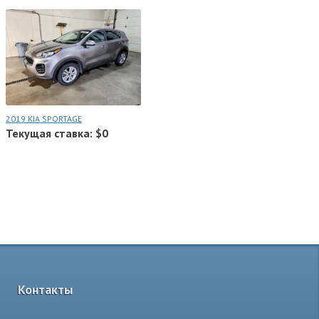
2019 KIA SPORTAGE
Текущая ставка: $0
Контакты