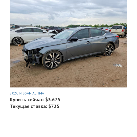
2020 NISSAN ALTIMA
Купить сейчас: $3.675
Текущая ставка: $725