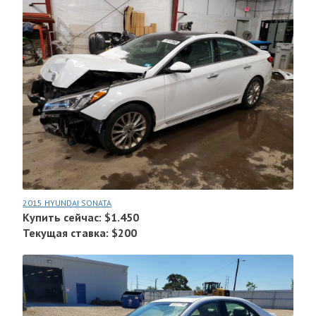
2015 HYUNDAI SONATA
Купить сейчас: $1.450
Текущая ставка: $200