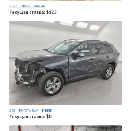
2023 PORSCHE MACAN
Текущая ставка: $125
2024 TOYOTA RAV4 HYBRID
Текущая ставка: $0