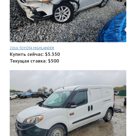
2016 TOYOTA HIGHLANDER
Купить сейчас: $5.350
Текущая ставка: $500