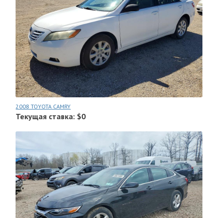
2008 TOYOTA CAMRY
Текущая ставка: $0