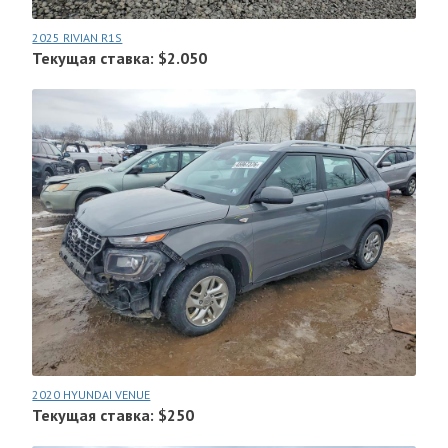
2025 RIVIAN R1S
Текущая ставка: $2.050
2020 HYUNDAI VENUE
Текущая ставка: $250