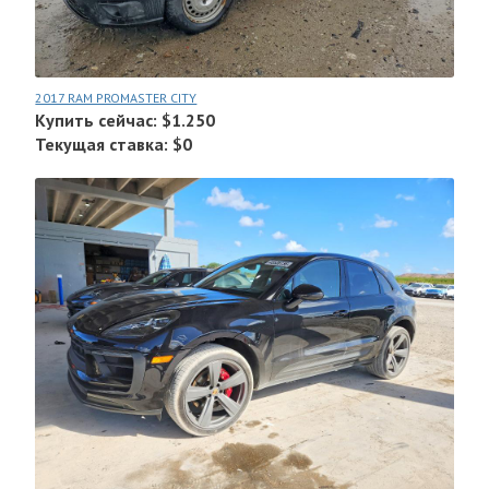
2017 RAM PROMASTER CITY
Купить сейчас: $1.250
Текущая ставка: $0