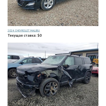
2024 CHEVROLET MALIBU
Текущая ставка: $0