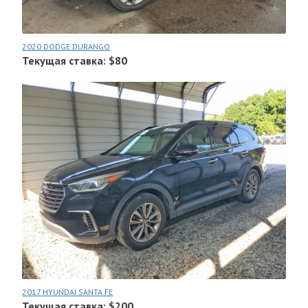
2020 DODGE DURANGO
Текущая ставка: $80
2017 HYUNDAI SANTA FE
Текущая ставка: $200