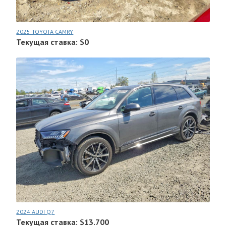
2025 TOYOTA CAMRY
Текущая ставка: $0
2024 AUDI Q7
Текущая ставка: $13.700