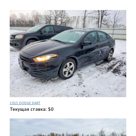
2015 DODGE DART
Текущая ставка: $0