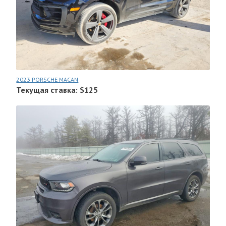
2023 PORSCHE MACAN
Текущая ставка: $125