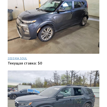
2020 KIA SOUL
Текущая ставка: $0