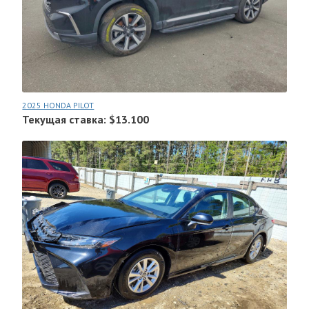
2025 HONDA PILOT
Текущая ставка: $13.100