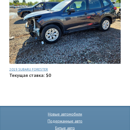
2019 SUBARU FORESTER
Текущая ставка: $0
Новые автомобили
Подержанные авто
Битые авто