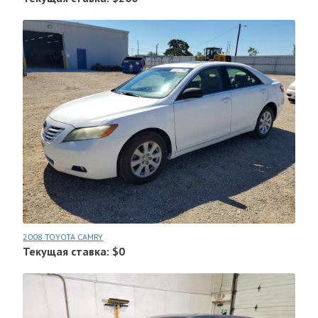
2008 TOYOTA CAMRY
Текущая ставка: $0