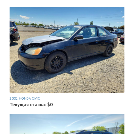
2002 HONDA CIVIC
Текущая ставка: $0