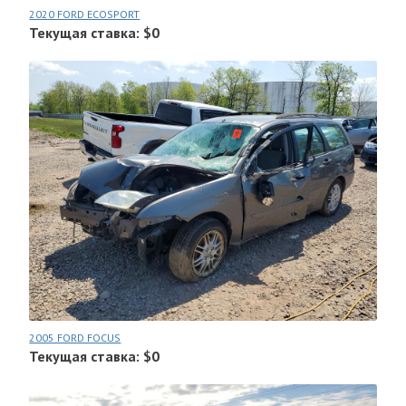
2020 FORD ECOSPORT
Текущая ставка: $0
2005 FORD FOCUS
Текущая ставка: $0