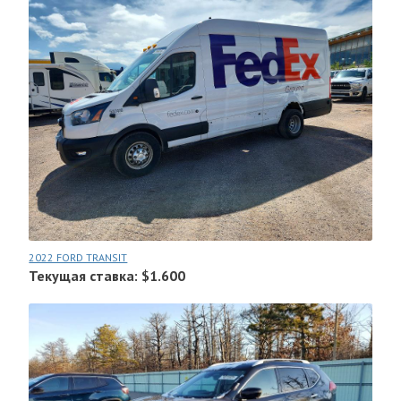
2022 FORD TRANSIT
Текущая ставка: $1.600