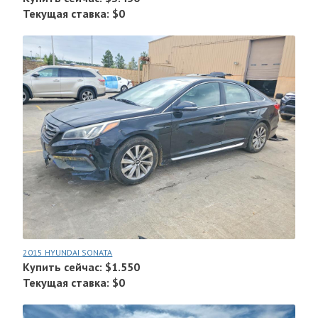
Текущая ставка: $0
2015 HYUNDAI SONATA
Купить сейчас: $1.550
Текущая ставка: $0