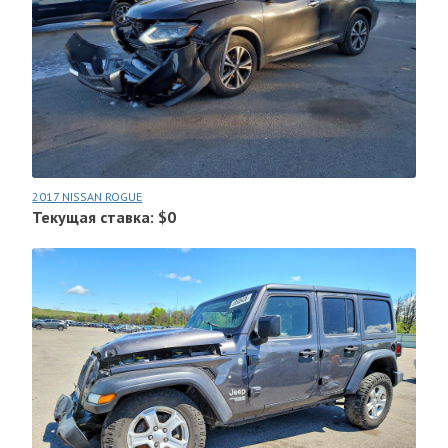
2017 NISSAN ROGUE
Текущая ставка: $0