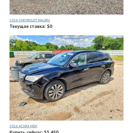
2024 CHEVROLET MALIBU
Текущая ставка: $0
2016 ACURA MDX
Купить сейчас: $3.450