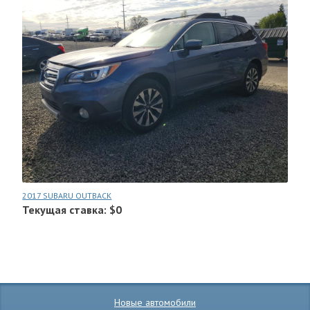
2017 SUBARU OUTBACK
Текущая ставка: $0
Новые автомобили