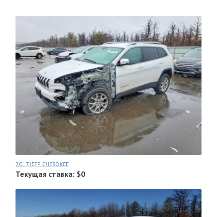
2017 JEEP CHEROKEE
Текущая ставка: $0