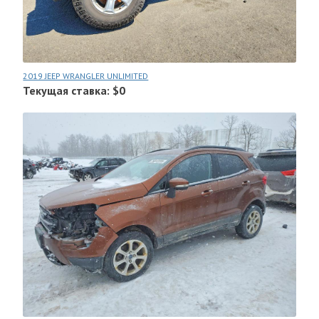
2019 JEEP WRANGLER UNLIMITED
Текущая ставка: $0