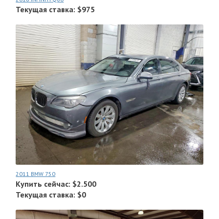
Текущая ставка: $975
2011 BMW 750
Купить сейчас: $2.500
Текущая ставка: $0