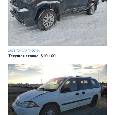
2025 TOYOTA TACOMA
Текущая ставка: $10.100