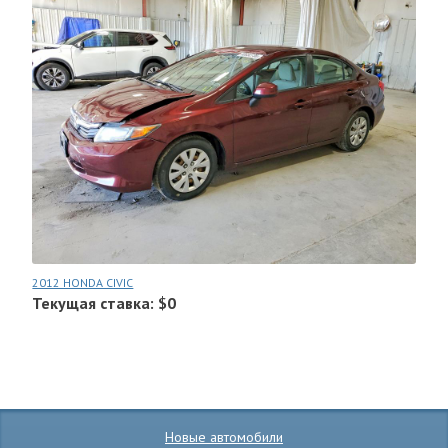
2012 HONDA CIVIC
Текущая ставка: $0
Новые автомобили