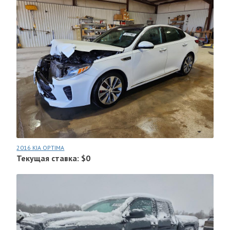
2016 KIA OPTIMA
Текущая ставка: $0