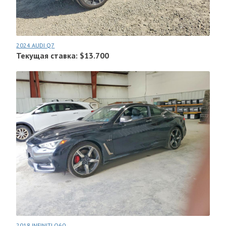
2024 AUDI Q7
Текущая ставка: $13.700
2018 INFINITI Q60