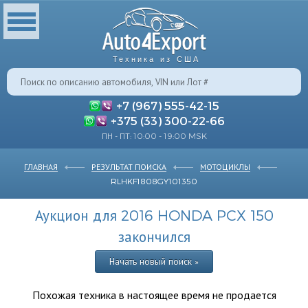
Техника из США
+7 (967) 555-42-15
+375 (33) 300-22-66
ПН - ПТ: 10:00 - 19:00 MSK
ГЛАВНАЯ
РЕЗУЛЬТАТ ПОИСКА
МОТОЦИКЛЫ
RLHKF1808GY101350
Аукцион для 2016 HONDA PCX 150
закончился
Начать новый поиск »
Похожая техника в настоящее время не продается