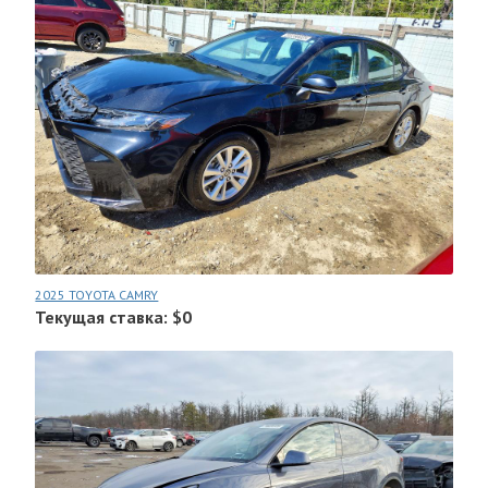
2025 TOYOTA CAMRY
Текущая ставка: $0