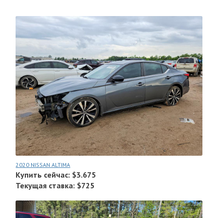
2020 NISSAN ALTIMA
Купить сейчас: $3.675
Текущая ставка: $725