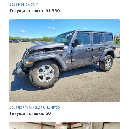
2026 HONDA CR-V
Текущая ставка: $1.550
2019 JEEP WRANGLER UNLIMITED
Текущая ставка: $0