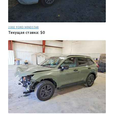
2002 FORD WINDSTAR
Текущая ставка: $0