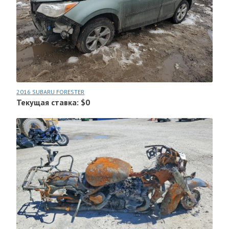
2016 SUBARU FORESTER
Текущая ставка: $0