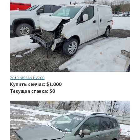
2019 NISSAN NV200
Купить сейчас: $1.000
Текущая ставка: $0