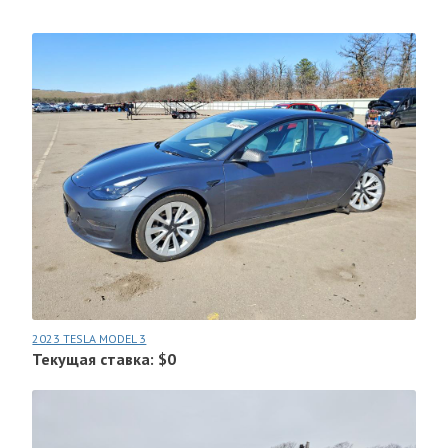
2023 TESLA MODEL 3
Текущая ставка: $0