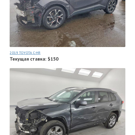
2019 TOYOTA C-HR
Текущая ставка: $150