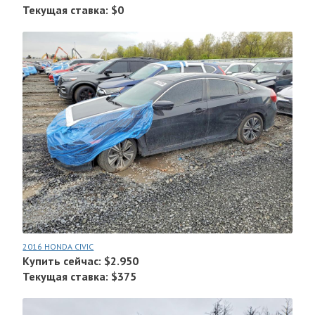
Текущая ставка: $0
2016 HONDA CIVIC
Купить сейчас: $2.950
Текущая ставка: $375