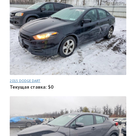
2015 DODGE DART
Текущая ставка: $0