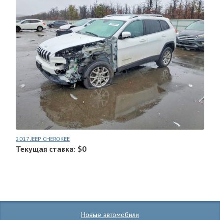
2017 JEEP CHEROKEE
Текущая ставка: $0
Новые автомобили