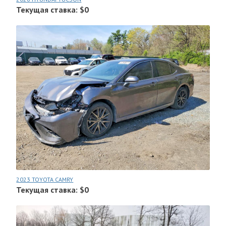
Текущая ставка: $0
2023 TOYOTA CAMRY
Текущая ставка: $0