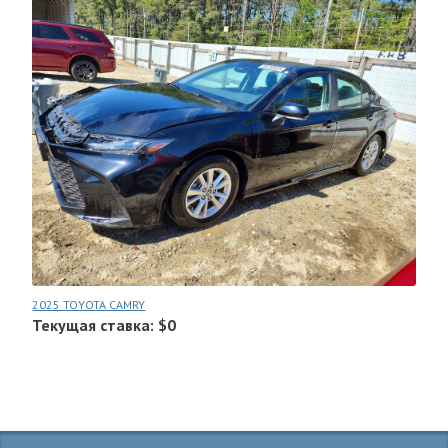
2025 TOYOTA CAMRY
Текущая ставка: $0