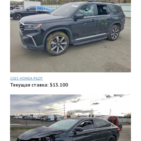
2025 HONDA PILOT
Текущая ставка: $13.100