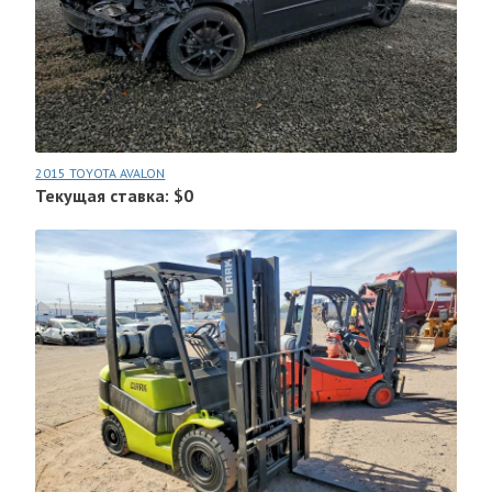
2015 TOYOTA AVALON
Текущая ставка: $0