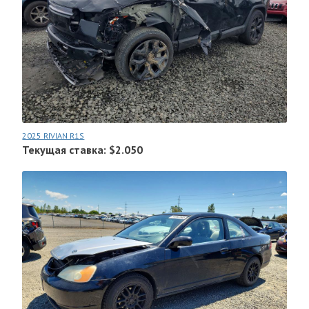
2025 RIVIAN R1S
Текущая ставка: $2.050