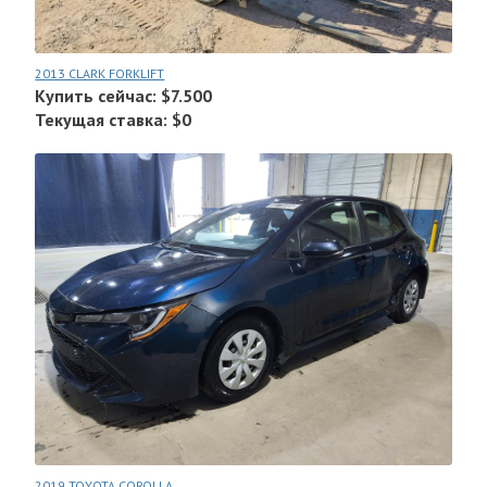
2013 CLARK FORKLIFT
Купить сейчас: $7.500
Текущая ставка: $0
2019 TOYOTA COROLLA