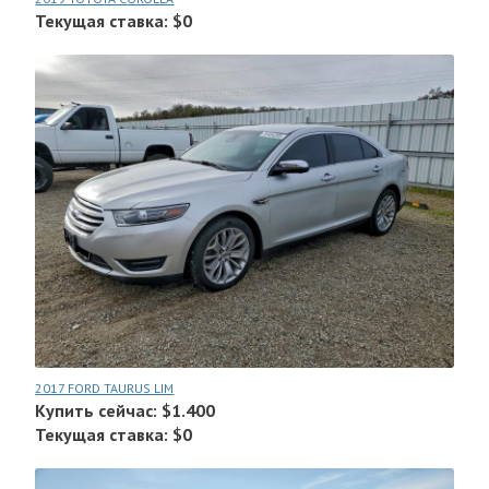
Текущая ставка: $0
2017 FORD TAURUS LIM
Купить сейчас: $1.400
Текущая ставка: $0