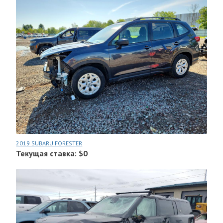
2019 SUBARU FORESTER
Текущая ставка: $0