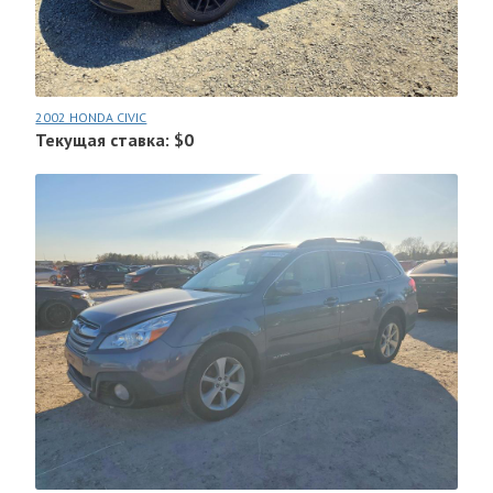
2002 HONDA CIVIC
Текущая ставка: $0