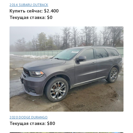
2014 SUBARU OUTBACK
Купить сейчас: $2.400
Текущая ставка: $0
2020 DODGE DURANGO
Текущая ставка: $80