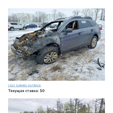
2015 SUBARU OUTBACK
Текущая ставка: $0