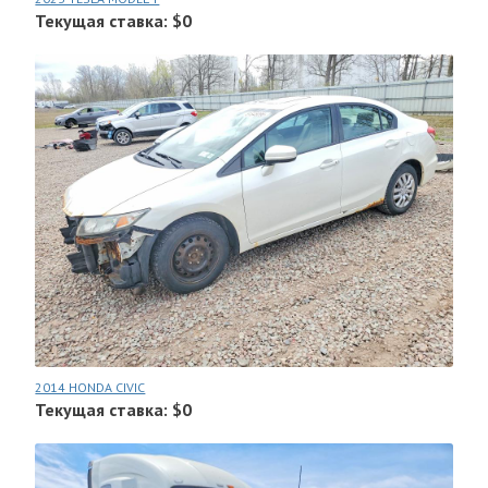
Текущая ставка: $0
2014 HONDA CIVIC
Текущая ставка: $0