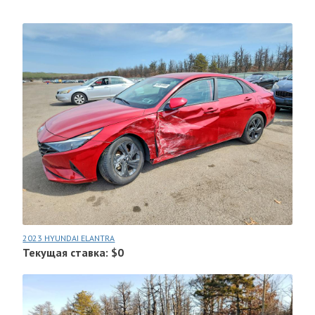
2023 HYUNDAI ELANTRA
Текущая ставка: $0