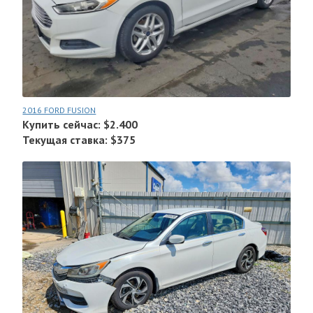
2016 FORD FUSION
Купить сейчас: $2.400
Текущая ставка: $375