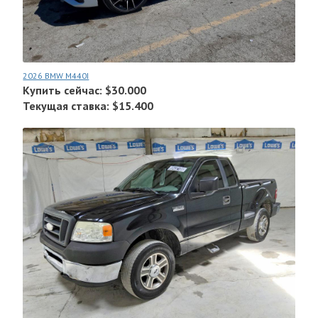
2026 BMW M440I
Купить сейчас: $30.000
Текущая ставка: $15.400