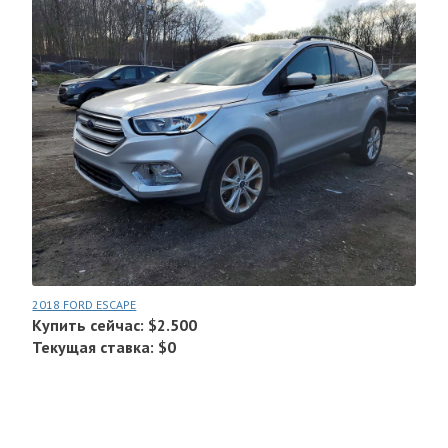
2018 FORD ESCAPE
Купить сейчас: $2.500
Текущая ставка: $0