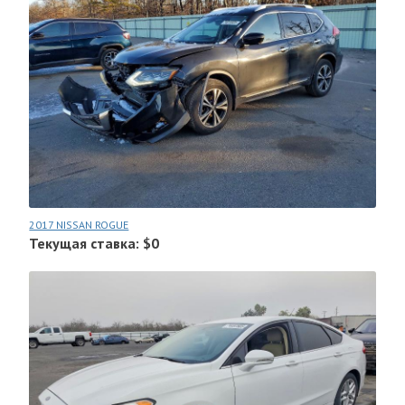
2017 NISSAN ROGUE
Текущая ставка: $0