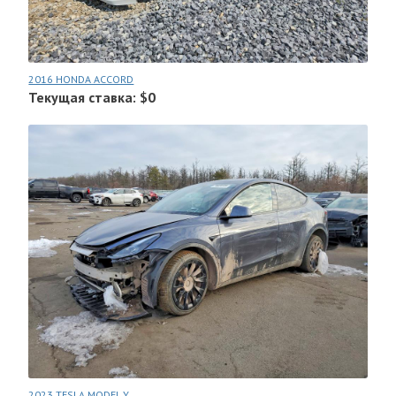
2016 HONDA ACCORD
Текущая ставка: $0
2023 TESLA MODEL Y