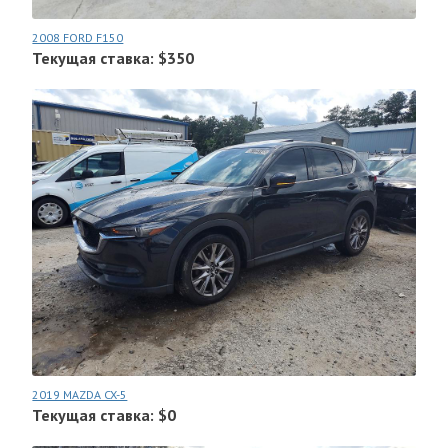
2008 FORD F150
Текущая ставка: $350
2019 MAZDA CX-5
Текущая ставка: $0