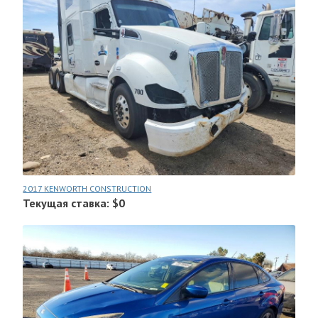
2017 KENWORTH CONSTRUCTION
Текущая ставка: $0