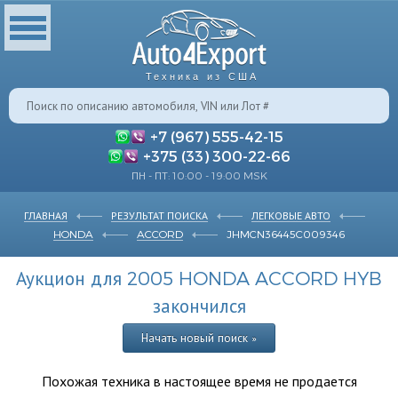
Техника из США
+7 (967) 555-42-15
+375 (33) 300-22-66
ПН - ПТ: 10:00 - 19:00 MSK
ГЛАВНАЯ
РЕЗУЛЬТАТ ПОИСКА
ЛЕГКОВЫЕ АВТО
HONDA
ACCORD
JHMCN36445C009346
Аукцион для 2005 HONDA ACCORD HYB
закончился
Начать новый поиск »
Похожая техника в настоящее время не продается