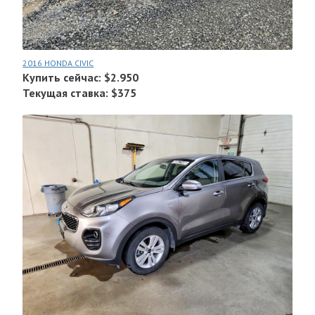
2016 HONDA CIVIC
Купить сейчас: $2.950
Текущая ставка: $375