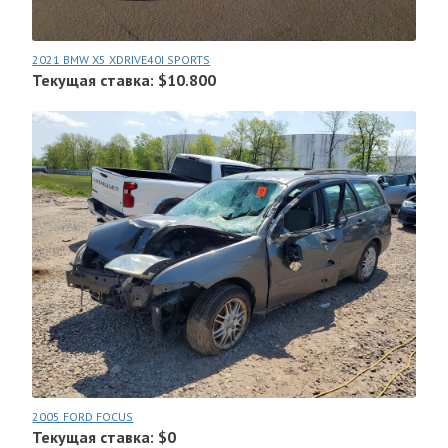
2021 BMW X5 XDRIVE40I SPORTS
Текущая ставка: $10.800
2005 FORD FOCUS
Текущая ставка: $0