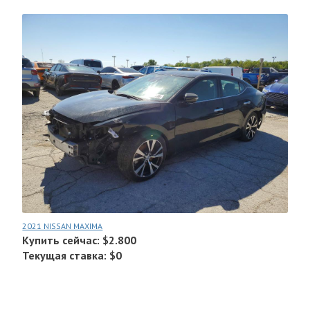
2021 NISSAN MAXIMA
Купить сейчас: $2.800
Текущая ставка: $0