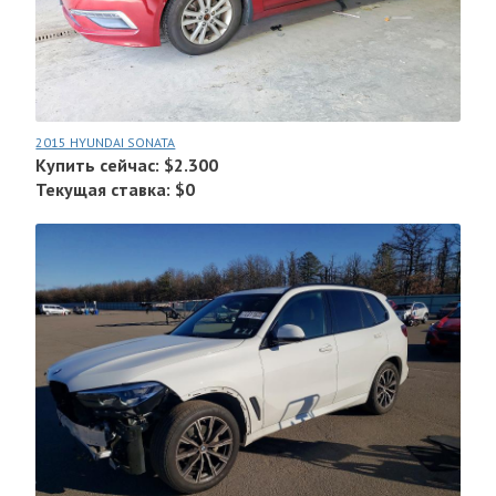
2015 HYUNDAI SONATA
Купить сейчас: $2.300
Текущая ставка: $0