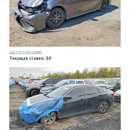
2023 TOYOTA CAMRY
Текущая ставка: $0