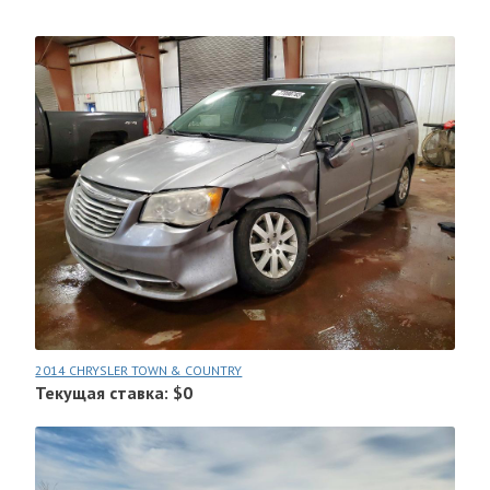
2014 CHRYSLER TOWN & COUNTRY
Текущая ставка: $0