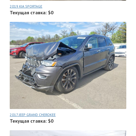
2019 KIA SPORTAGE
Текущая ставка: $0
2017 JEEP GRAND CHEROKEE
Текущая ставка: $0