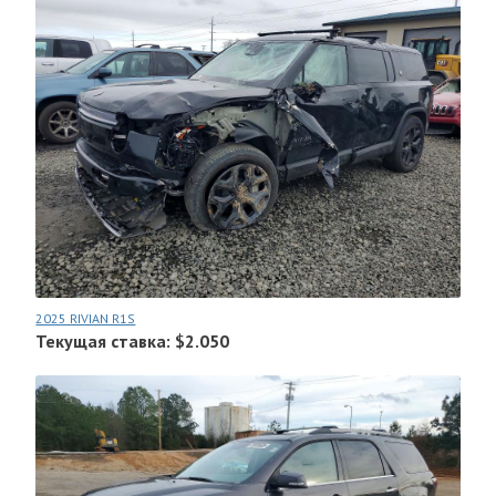
2025 RIVIAN R1S
Текущая ставка: $2.050