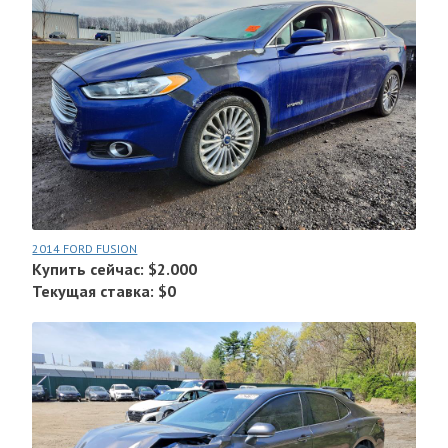
2014 FORD FUSION
Купить сейчас: $2.000
Текущая ставка: $0