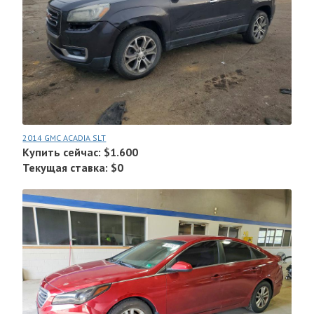
2014 GMC ACADIA SLT
Купить сейчас: $1.600
Текущая ставка: $0