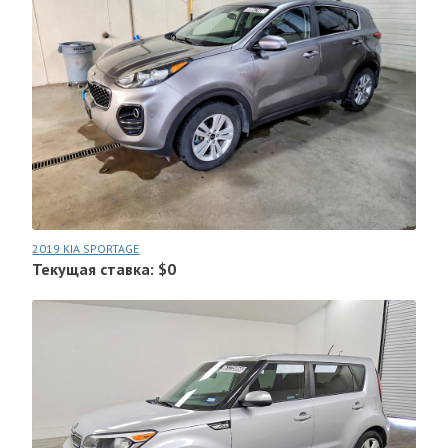
2019 KIA SPORTAGE
Текущая ставка: $0