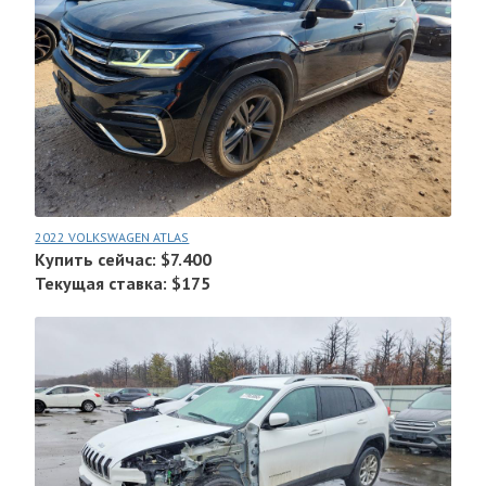
2022 VOLKSWAGEN ATLAS
Купить сейчас: $7.400
Текущая ставка: $175