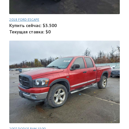
2018 FORD ESCAPE
Купить сейчас: $3.500
Текущая ставка: $0
2007 DODGE RAM 1500