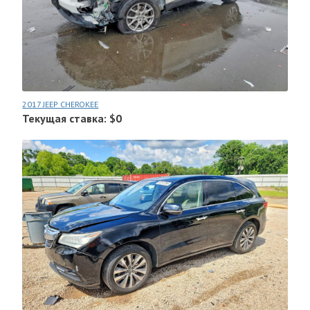
2017 JEEP CHEROKEE
Текущая ставка: $0