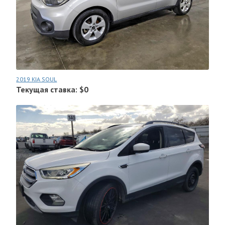
2019 KIA SOUL
Текущая ставка: $0