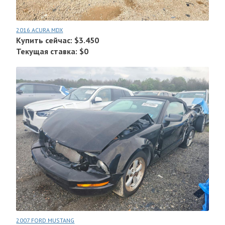
2016 ACURA MDX
Купить сейчас: $3.450
Текущая ставка: $0
2007 FORD MUSTANG