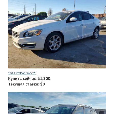
2014 VOLVO S60 T5
Купить сейчас: $1.300
Текущая ставка: $0