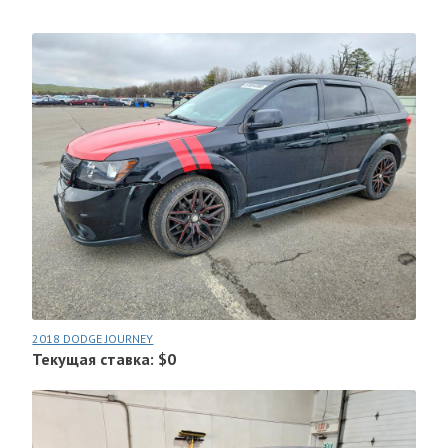
2018 DODGE JOURNEY
Текущая ставка: $0