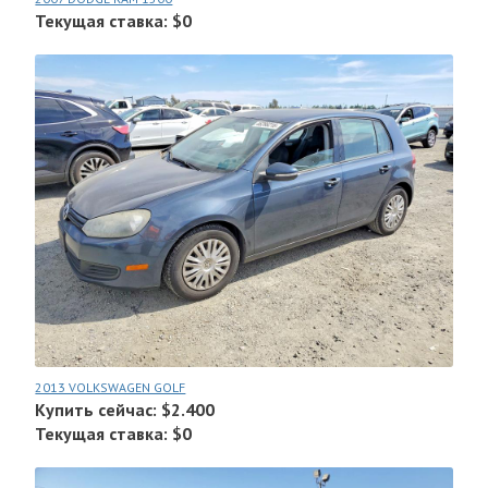
Текущая ставка: $0
2013 VOLKSWAGEN GOLF
Купить сейчас: $2.400
Текущая ставка: $0