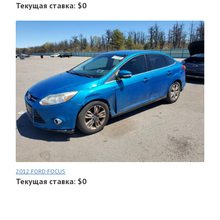
Текущая ставка: $0
2012 FORD FOCUS
Текущая ставка: $0