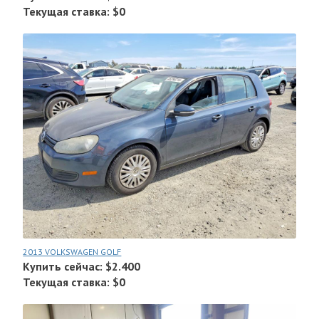
Текущая ставка: $0
2013 VOLKSWAGEN GOLF
Купить сейчас: $2.400
Текущая ставка: $0