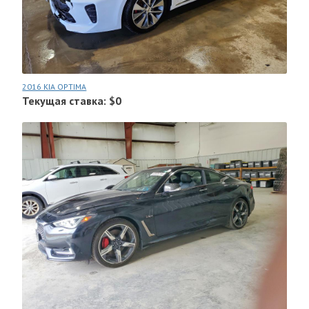
2016 KIA OPTIMA
Текущая ставка: $0