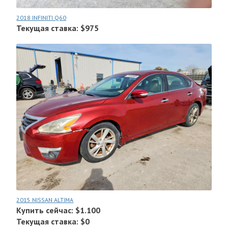
2018 INFINITI Q60
Текущая ставка: $975
2015 NISSAN ALTIMA
Купить сейчас: $1.100
Текущая ставка: $0