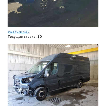
2013 FORD F150
Текущая ставка: $0