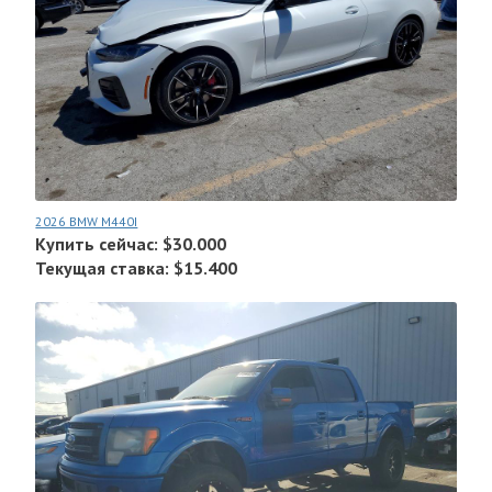
2026 BMW M440I
Купить сейчас: $30.000
Текущая ставка: $15.400