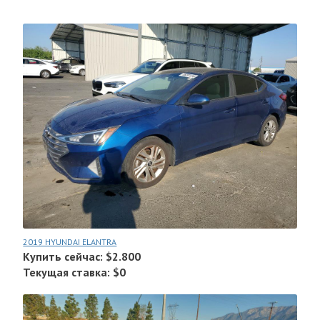
2019 HYUNDAI ELANTRA
Купить сейчас: $2.800
Текущая ставка: $0