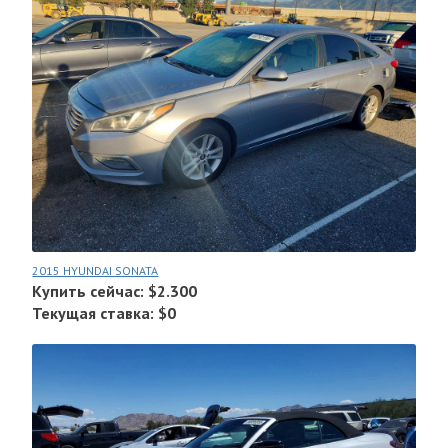
2015 HYUNDAI SONATA
Купить сейчас: $2.300
Текущая ставка: $0