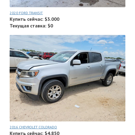
2020 FORD TRANSIT
Купить сейчас: $3.000
Текущая ставка: $0
2016 CHEVROLET COLORADO
Купить сейчас: $4.850