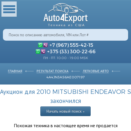
Техника из США
+7 (967) 555-42-15
+375 (33) 300-22-66
ПН - ПТ: 10:00 - 19:00 MSK
ГЛАВНАЯ
РЕЗУЛЬТАТ ПОИСКА
ЛЕГКОВЫЕ АВТО
4A4JN3AS6AE007197
Аукцион для 2010 MITSUBISHI ENDEAVOR S
закончился
Начать новый поиск »
Похожая техника в настоящее время не продается