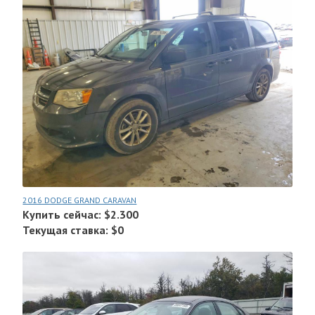
2016 DODGE GRAND CARAVAN
Купить сейчас: $2.300
Текущая ставка: $0