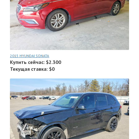
2015 HYUNDAI SONATA
Купить сейчас: $2.300
Текущая ставка: $0