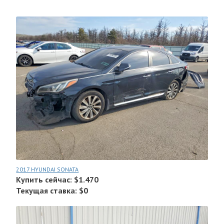
2017 HYUNDAI SONATA
Купить сейчас: $1.470
Текущая ставка: $0