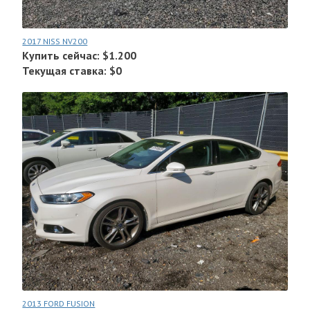
2017 NISS NV200
Купить сейчас: $1.200
Текущая ставка: $0
2013 FORD FUSION