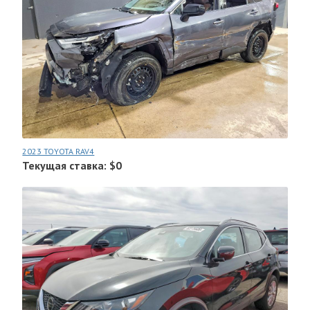
2023 TOYOTA RAV4
Текущая ставка: $0