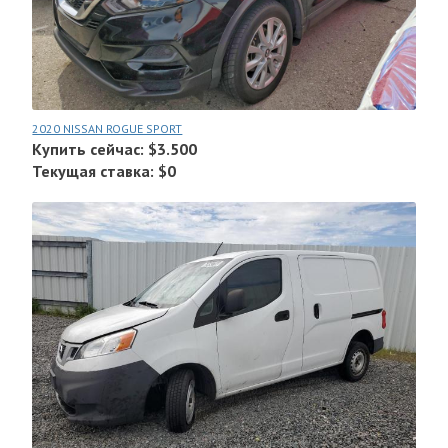
2020 NISSAN ROGUE SPORT
Купить сейчас: $3.500
Текущая ставка: $0