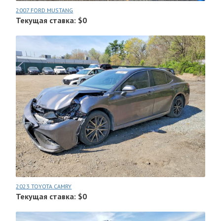
2007 FORD MUSTANG
Текущая ставка: $0
2023 TOYOTA CAMRY
Текущая ставка: $0