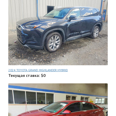
2024 TOYOTA GRAND HIGHLANDER HYBRID
Текущая ставка: $0