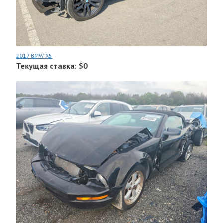
2017 BMW X5
Текущая ставка: $0