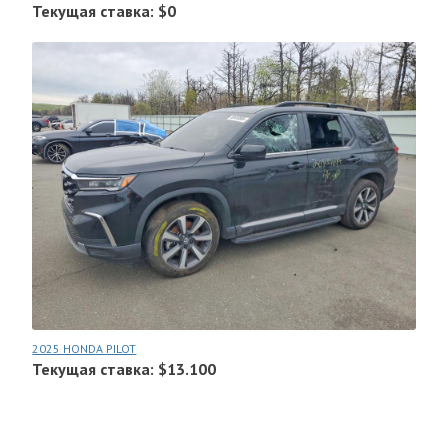
Текущая ставка: $0
2025 HONDA PILOT
Текущая ставка: $13.100