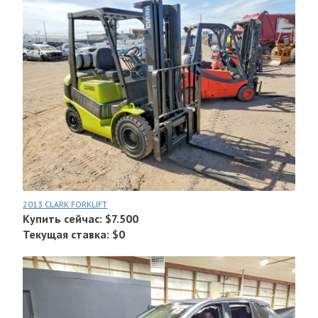
2013 CLARK FORKLIFT
Купить сейчас: $7.500
Текущая ставка: $0