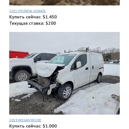
2015 HYUNDAI SONATA
Купить сейчас: $1.450
Текущая ставка: $200
2019 NISSAN NV200
Купить сейчас: $1.000