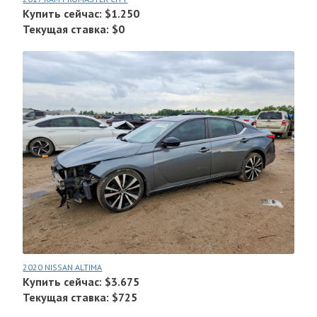
Купить сейчас: $1.250
Текущая ставка: $0
2020 NISSAN ALTIMA
Купить сейчас: $3.675
Текущая ставка: $725