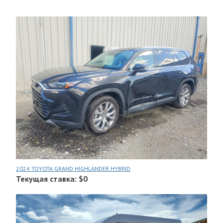
2024 TOYOTA GRAND HIGHLANDER HYBRID
Текущая ставка: $0