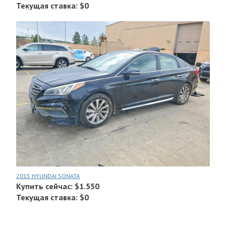
Текущая ставка: $0
2015 HYUNDAI SONATA
Купить сейчас: $1.550
Текущая ставка: $0