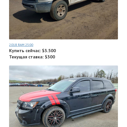
2018 RAM 2500
Купить сейчас: $3.500
Текущая ставка: $300