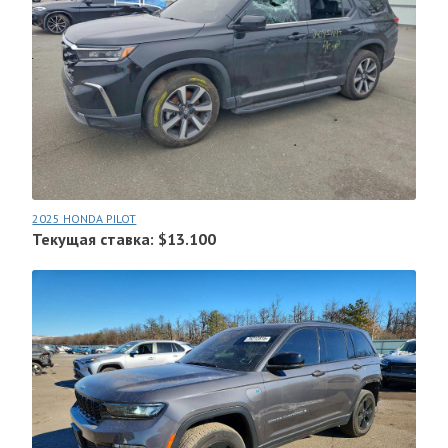
2025 HONDA PILOT
Текущая ставка: $13.100