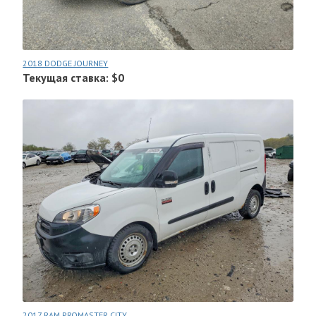
2018 DODGE JOURNEY
Текущая ставка: $0
2017 RAM PROMASTER CITY