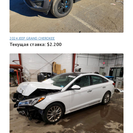
2024 JEEP GRAND CHEROKEE
Текущая ставка: $2.200