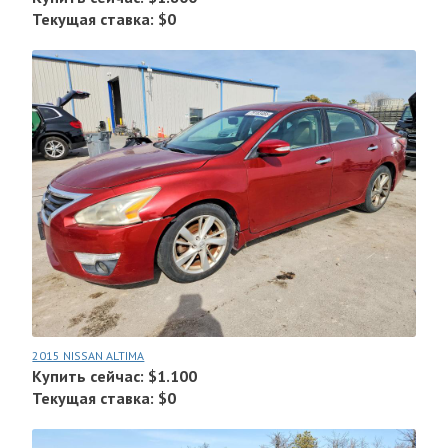
Текущая ставка: $0
2015 NISSAN ALTIMA
Купить сейчас: $1.100
Текущая ставка: $0