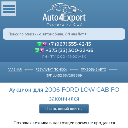
Техника из США
+7 (967) 555-42-15
+375 (33) 300-22-66
ПН - ПТ: 10:00 - 19:00 MSK
ГЛАВНАЯ
РЕЗУЛЬТАТ ПОИСКА
ГРУЗОВЫЕ АВТО
3FRLL45Z66V288869
Аукцион для 2006 FORD LOW CAB FO
закончился
Начать новый поиск »
Похожая техника в настоящее время не продается