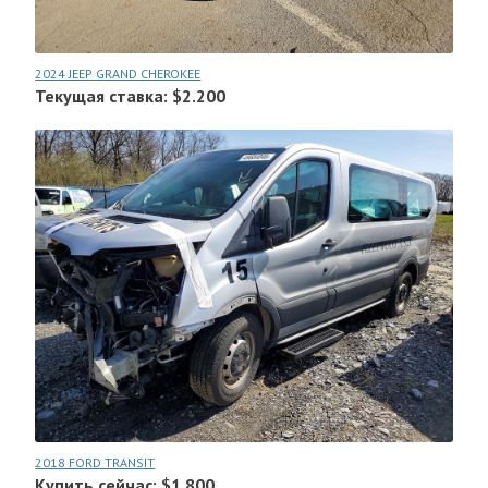
2024 JEEP GRAND CHEROKEE
Текущая ставка: $2.200
2018 FORD TRANSIT
Купить сейчас: $1.800