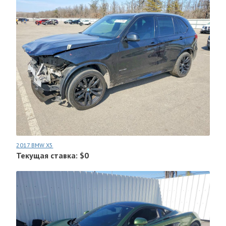
2017 BMW X5
Текущая ставка: $0