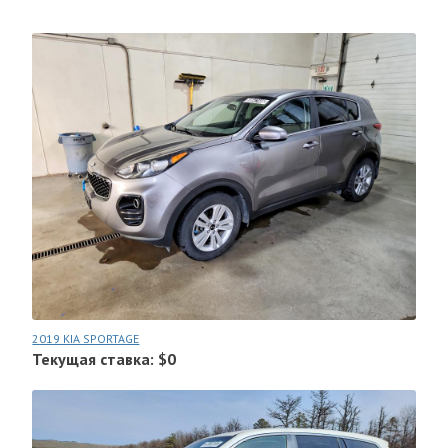
2019 KIA SPORTAGE
Текущая ставка: $0