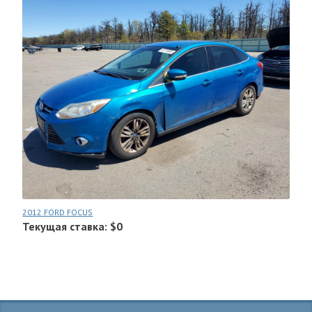
2012 FORD FOCUS
Текущая ставка: $0