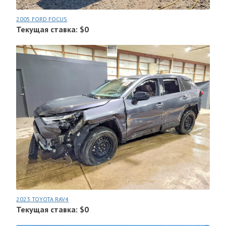
2005 FORD FOCUS
Текущая ставка: $0
2023 TOYOTA RAV4
Текущая ставка: $0