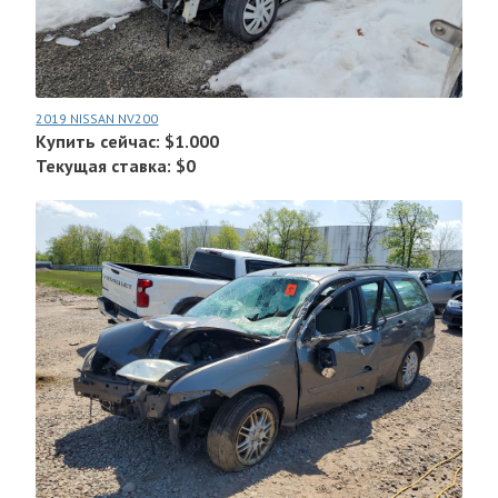
2019 NISSAN NV200
Купить сейчас: $1.000
Текущая ставка: $0