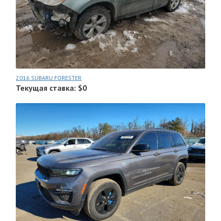
2016 SUBARU FORESTER
Текущая ставка: $0