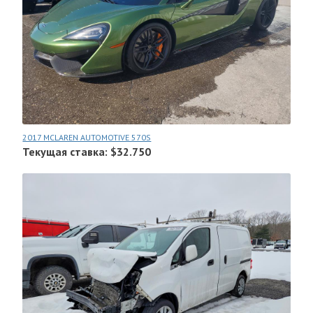
2017 MCLAREN AUTOMOTIVE 570S
Текущая ставка: $32.750