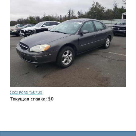
2002 FORD TAURUS
Текущая ставка: $0