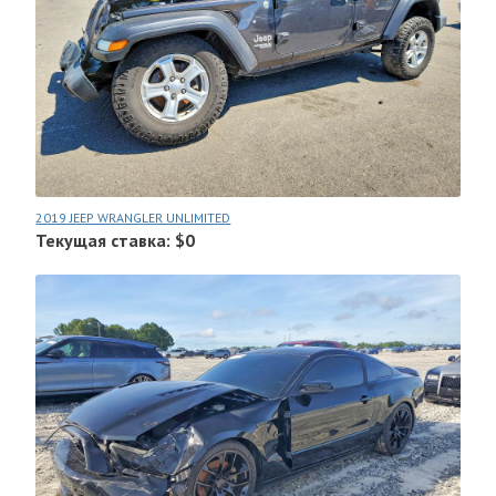
2019 JEEP WRANGLER UNLIMITED
Текущая ставка: $0