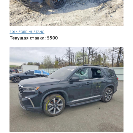
2014 FORD MUSTANG
Текущая ставка: $500