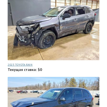
2023 TOYOTA RAV4
Текущая ставка: $0