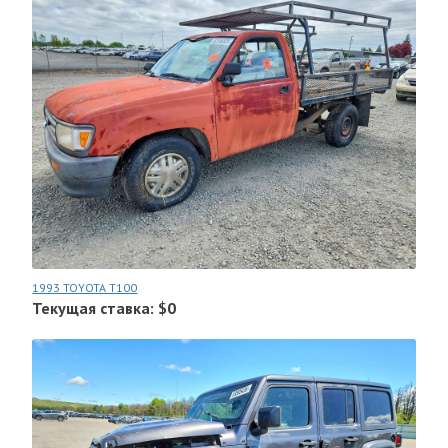
1993 TOYOTA T100
Текущая ставка: $0