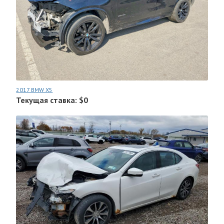
2017 BMW X5
Текущая ставка: $0