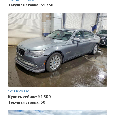
Текущая ставка: $1.250
2011 BMW 750
Купить сейчас: $2.500
Текущая ставка: $0