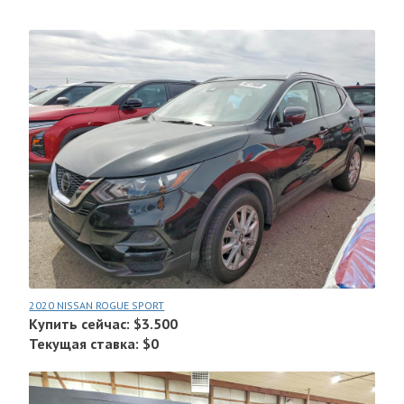
2020 NISSAN ROGUE SPORT
Купить сейчас: $3.500
Текущая ставка: $0