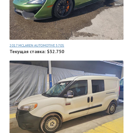
2017 MCLAREN AUTOMOTIVE 570S
Текущая ставка: $32.750