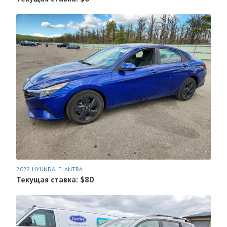
2022 HYUNDAI ELANTRA
Текущая ставка: $80