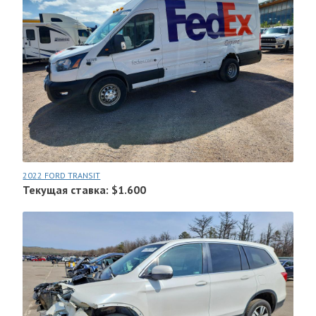
2022 FORD TRANSIT
Текущая ставка: $1.600