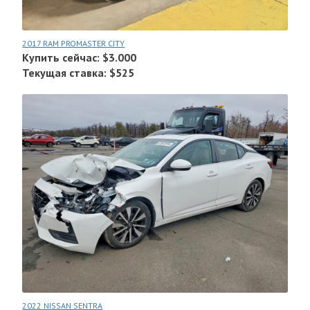
2017 RAM PROMASTER CITY
Купить сейчас: $3.000
Текущая ставка: $525
2022 NISSAN SENTRA