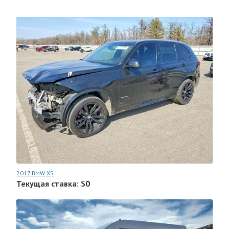
2017 BMW X5
Текущая ставка: $0