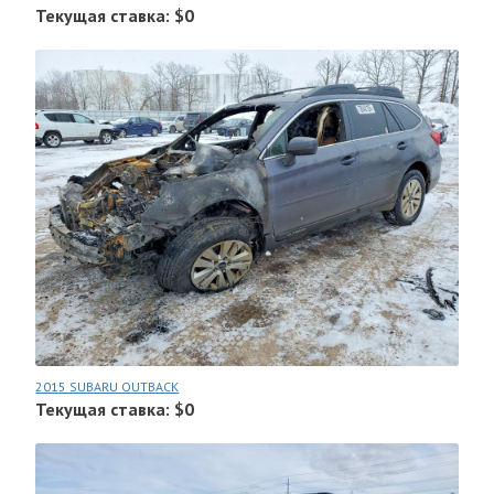
Текущая ставка: $0
2015 SUBARU OUTBACK
Текущая ставка: $0