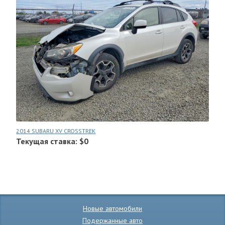
2014 SUBARU XV CROSSTREK
Текущая ставка: $0
Новые автомобили
Подержанные авто