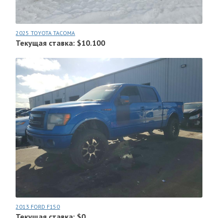
2025 TOYOTA TACOMA
Текущая ставка: $10.100
2013 FORD F150
Текущая ставка: $0