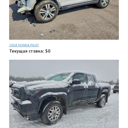
2018 HONDA PILOT
Текущая ставка: $0