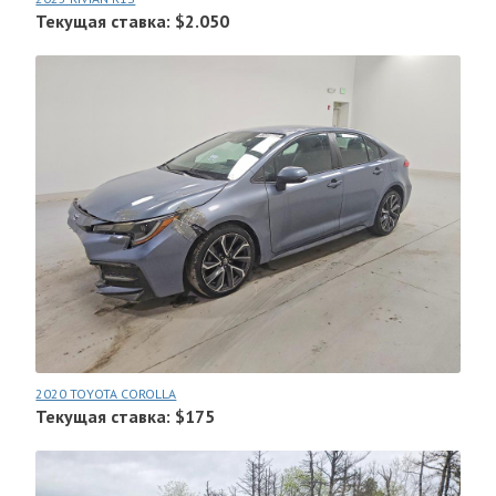
Текущая ставка: $2.050
2020 TOYOTA COROLLA
Текущая ставка: $175