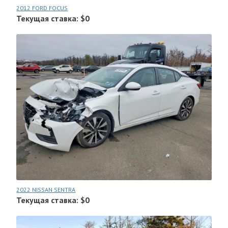
2012 FORD FOCUS
Текущая ставка: $0
2022 NISSAN SENTRA
Текущая ставка: $0