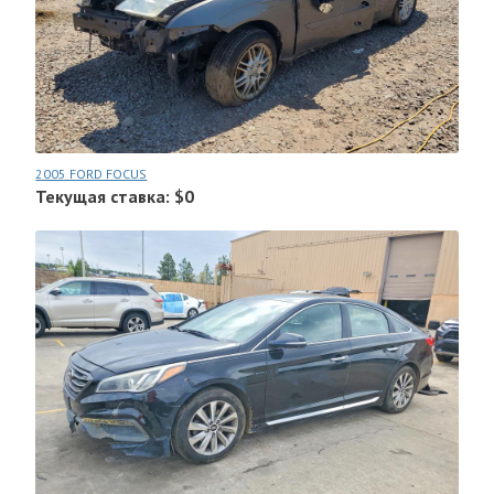
2005 FORD FOCUS
Текущая ставка: $0