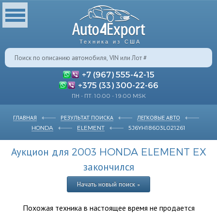
Техника из США
+7 (967) 555-42-15
+375 (33) 300-22-66
ПН - ПТ: 10:00 - 19:00 MSK
ГЛАВНАЯ
РЕЗУЛЬТАТ ПОИСКА
ЛЕГКОВЫЕ АВТО
HONDA
ELEMENT
5J6YH18603L021261
Аукцион для 2003 HONDA ELEMENT EX
закончился
Начать новый поиск »
Похожая техника в настоящее время не продается