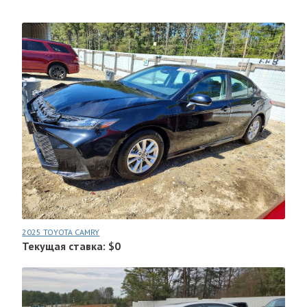
2025 TOYOTA CAMRY
Текущая ставка: $0