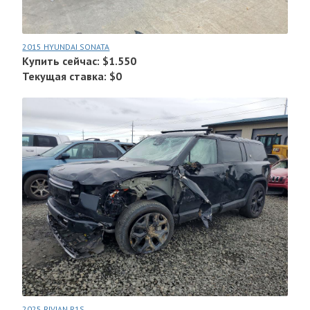
2015 HYUNDAI SONATA
Купить сейчас: $1.550
Текущая ставка: $0
2025 RIVIAN R1S