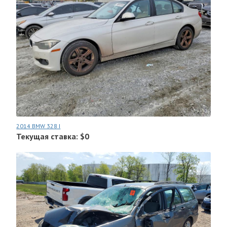
2014 BMW 328 I
Текущая ставка: $0