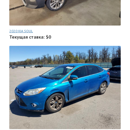
2020 KIA SOUL
Текущая ставка: $0