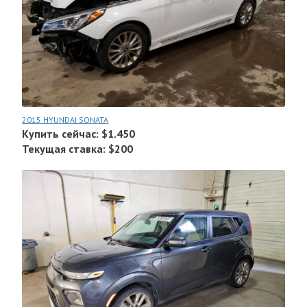
2015 HYUNDAI SONATA
Купить сейчас: $1.450
Текущая ставка: $200