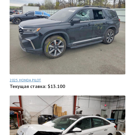
2025 HONDA PILOT
Текущая ставка: $13.100