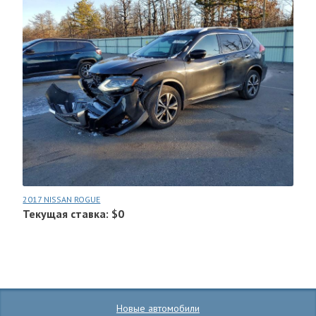
2017 NISSAN ROGUE
Текущая ставка: $0
Новые автомобили