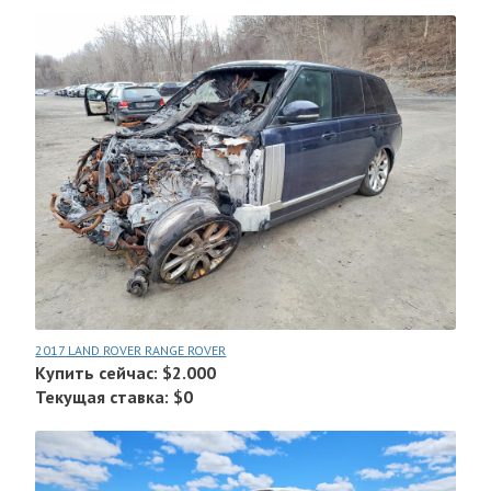
2017 LAND ROVER RANGE ROVER
Купить сейчас: $2.000
Текущая ставка: $0