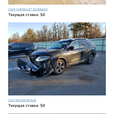
2018 CHEVROLET SILVERADO
Текущая ставка: $0
2017 NISSAN ROGUE
Текущая ставка: $0