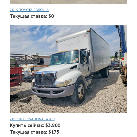
2019 TOYOTA COROLLA
Текущая ставка: $0
2013 INTERNATIONAL 4300
Купить сейчас: $3.800
Текущая ставка: $175