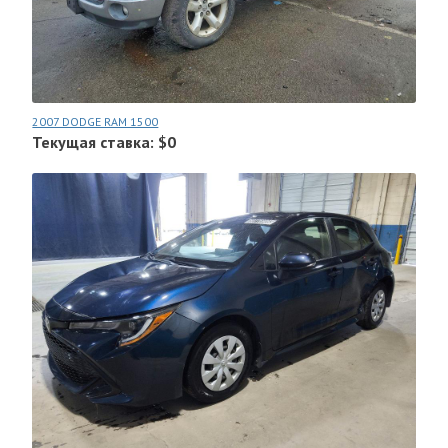
2007 DODGE RAM 1500
Текущая ставка: $0