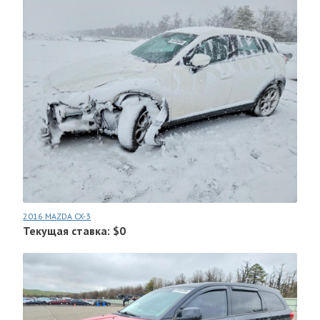
2016 MAZDA CX-3
Текущая ставка: $0