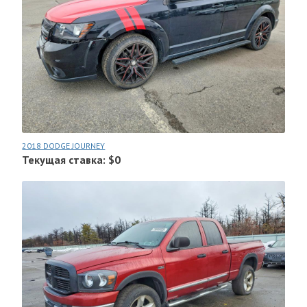
2018 DODGE JOURNEY
Текущая ставка: $0