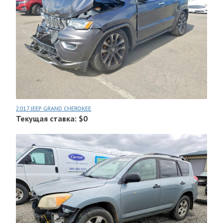
2017 JEEP GRAND CHEROKEE
Текущая ставка: $0