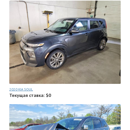
2020 KIA SOUL
Текущая ставка: $0