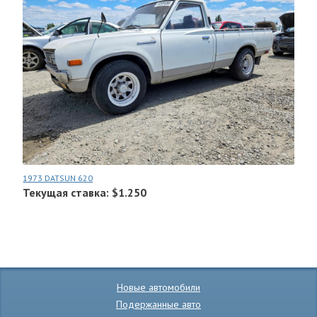
1973 DATSUN 620
Текущая ставка: $1.250
Новые автомобили
Подержанные авто