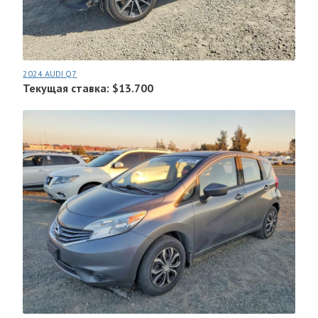
2024 AUDI Q7
Текущая ставка: $13.700