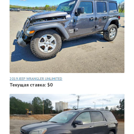
2019 JEEP WRANGLER UNLIMITED
Текущая ставка: $0