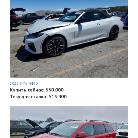
2026 BMW M440I
Купить сейчас: $30.000
Текущая ставка: $15.400