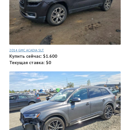
2014 GMC ACADIA SLT
Купить сейчас: $1.600
Текущая ставка: $0