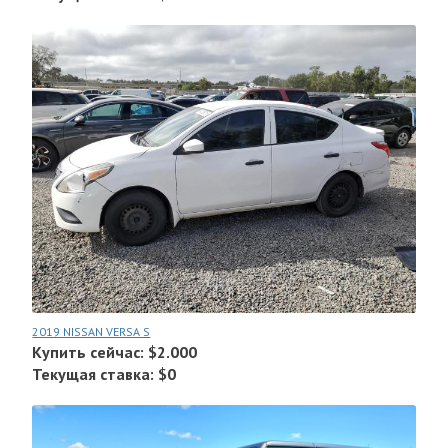
2019 NISSAN VERSA S
Купить сейчас: $2.000
Текущая ставка: $0