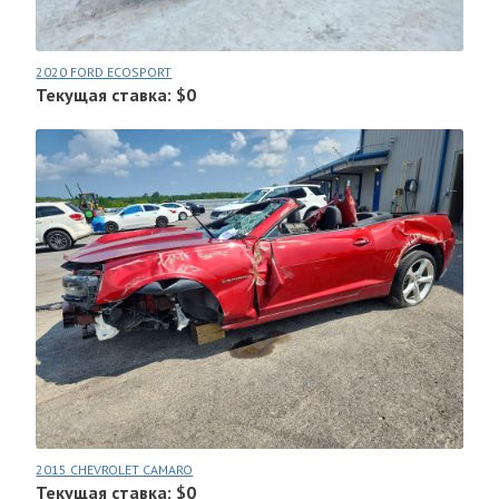
2020 FORD ECOSPORT
Текущая ставка: $0
2015 CHEVROLET CAMARO
Текущая ставка: $0