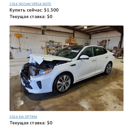
2016 NISSAN VERSA NOTE
Купить сейчас: $1.300
Текущая ставка: $0
2016 KIA OPTIMA
Текущая ставка: $0