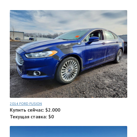
2014 FORD FUSION
Купить сейчас: $2.000
Текущая ставка: $0