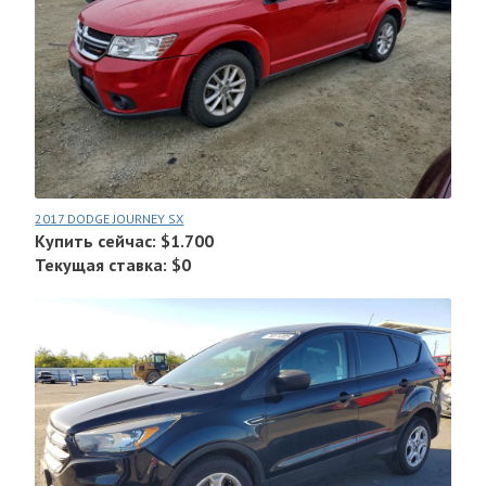
2017 DODGE JOURNEY SX
Купить сейчас: $1.700
Текущая ставка: $0