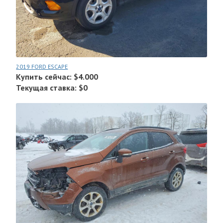
2019 FORD ESCAPE
Купить сейчас: $4.000
Текущая ставка: $0