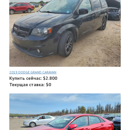
2019 DODGE GRAND CARAVAN
Купить сейчас: $2.800
Текущая ставка: $0