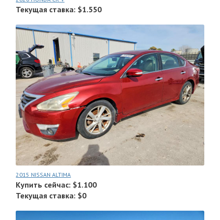
Текущая ставка: $1.550
2015 NISSAN ALTIMA
Купить сейчас: $1.100
Текущая ставка: $0