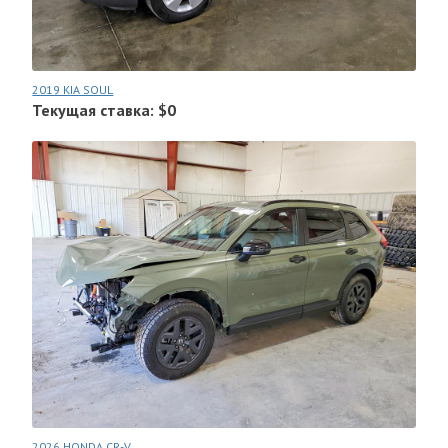
2019 KIA SOUL
Текущая ставка: $0
2026 HONDA CR-V