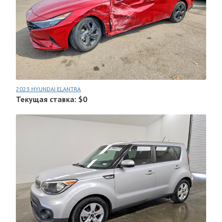
2023 HYUNDAI ELANTRA
Текущая ставка: $0