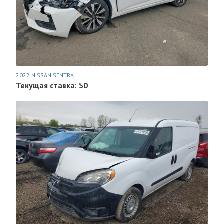
2022 NISSAN SENTRA
Текущая ставка: $0