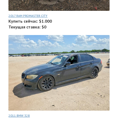
2017 RAM PROMASTER CITY
Купить сейчас: $1.000
Текущая ставка: $0
2011 BMW 328