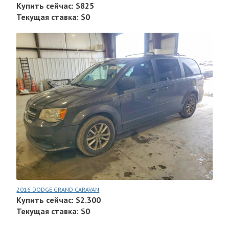
Купить сейчас: $825
Текущая ставка: $0
2016 DODGE GRAND CARAVAN
Купить сейчас: $2.300
Текущая ставка: $0