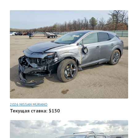
2026 NISSAN MURANO
Текущая ставка: $150