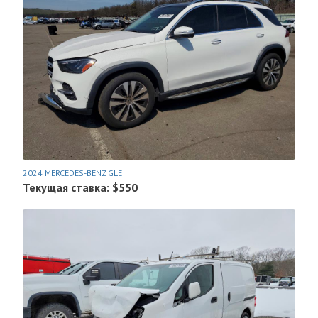
2024 MERCEDES-BENZ GLE
Текущая ставка: $550