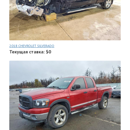
2018 CHEVROLET SILVERADO
Текущая ставка: $0