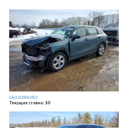
2024 HONDA HR-V
Текущая ставка: $0