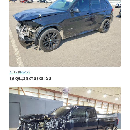
2017 BMW X5
Текущая ставка: $0