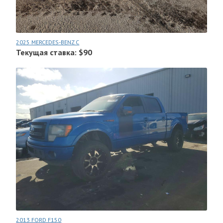
2025 MERCEDES-BENZ C
Текущая ставка: $90
2013 FORD F150