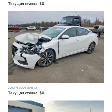
Текущая ставка: $0
2022 NISSAN SENTRA
Текущая ставка: $0