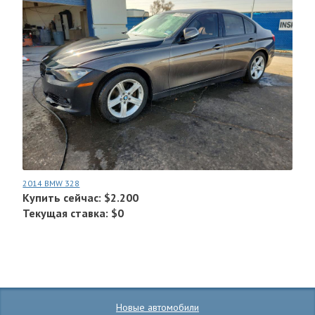
2014 BMW 328
Купить сейчас: $2.200
Текущая ставка: $0
Новые автомобили