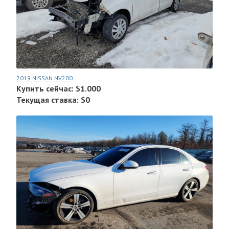
2019 NISSAN NV200
Купить сейчас: $1.000
Текущая ставка: $0