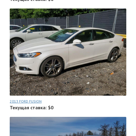
2013 FORD FUSION
Текущая ставка: $0