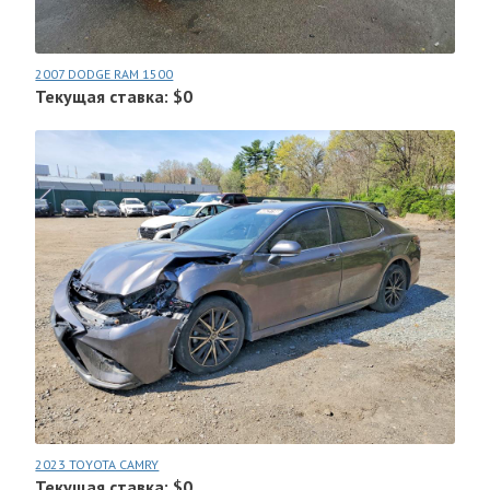
2007 DODGE RAM 1500
Текущая ставка: $0
2023 TOYOTA CAMRY
Текущая ставка: $0