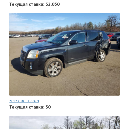
Текущая ставка: $2.050
2012 GMC TERRAIN
Текущая ставка: $0