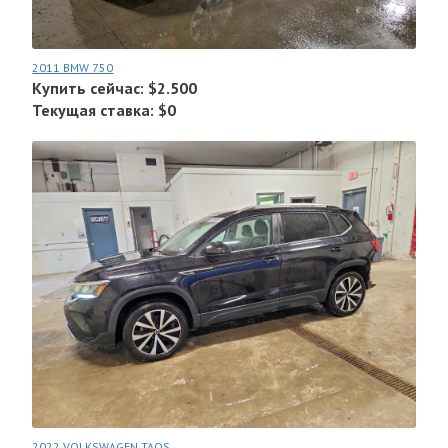
2011 BMW 750
Купить сейчас: $2.500
Текущая ставка: $0
2022 VOLKSWAGEN TAOS