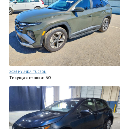
2026 HYUNDAI TUCSON
Текущая ставка: $0