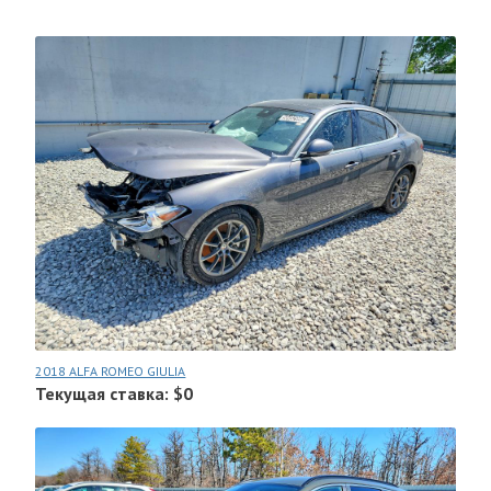
2018 ALFA ROMEO GIULIA
Текущая ставка: $0