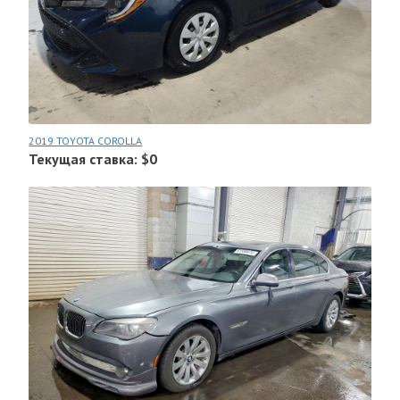
2019 TOYOTA COROLLA
Текущая ставка: $0