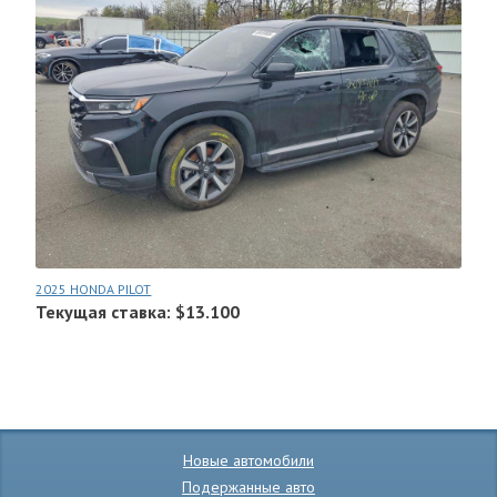
2025 HONDA PILOT
Текущая ставка: $13.100
Новые автомобили
Подержанные авто