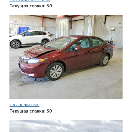
Текущая ставка: $0
2012 HONDA CIVIC
Текущая ставка: $0