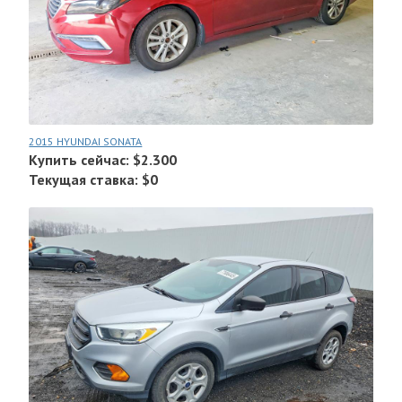
2015 HYUNDAI SONATA
Купить сейчас: $2.300
Текущая ставка: $0