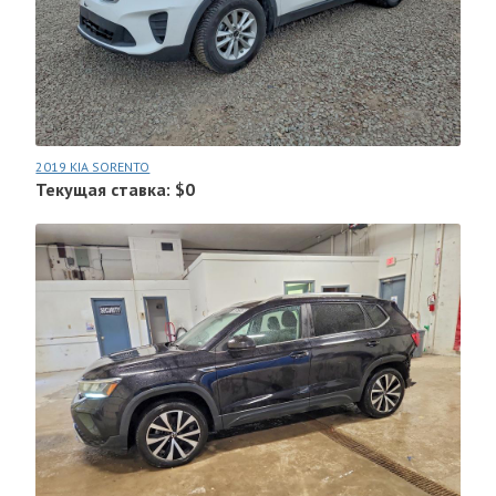
2019 KIA SORENTO
Текущая ставка: $0