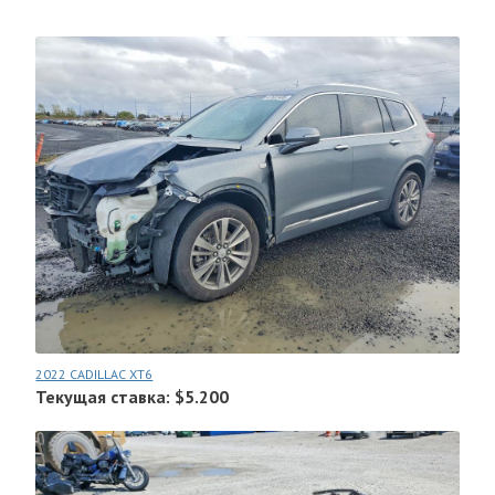
2022 CADILLAC XT6
Текущая ставка: $5.200