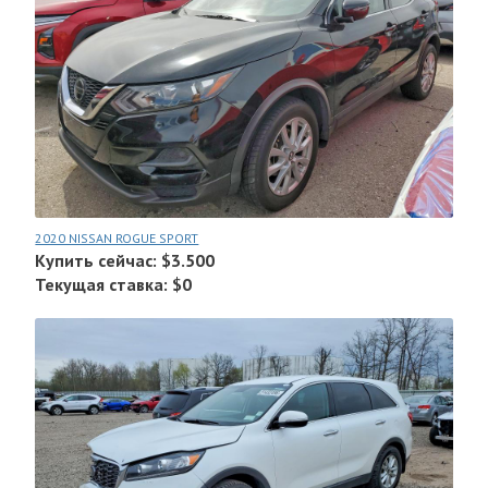
2020 NISSAN ROGUE SPORT
Купить сейчас: $3.500
Текущая ставка: $0