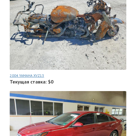
2004 YAMAHA XVZ13
Текущая ставка: $0