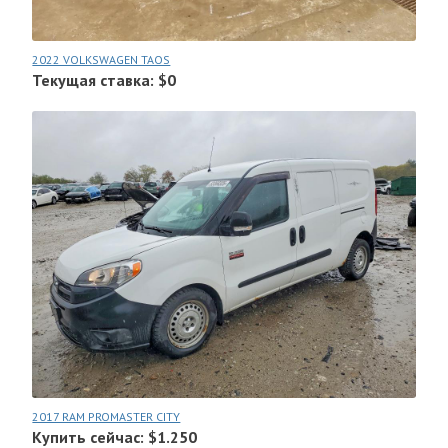
2022 VOLKSWAGEN TAOS
Текущая ставка: $0
2017 RAM PROMASTER CITY
Купить сейчас: $1.250