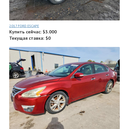
2017 FORD ESCAPE
Купить сейчас: $3.000
Текущая ставка: $0