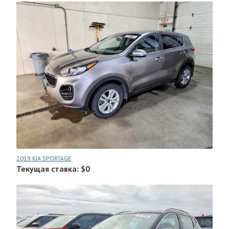
2019 KIA SPORTAGE
Текущая ставка: $0