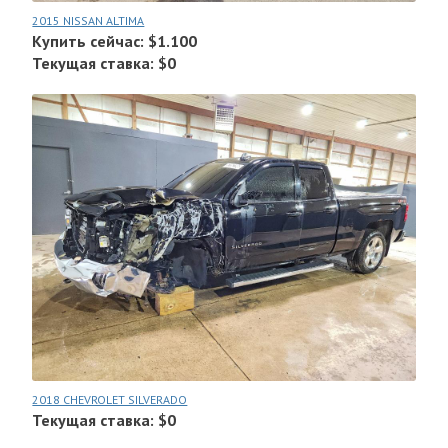
2015 NISSAN ALTIMA
Купить сейчас: $1.100
Текущая ставка: $0
2018 CHEVROLET SILVERADO
Текущая ставка: $0