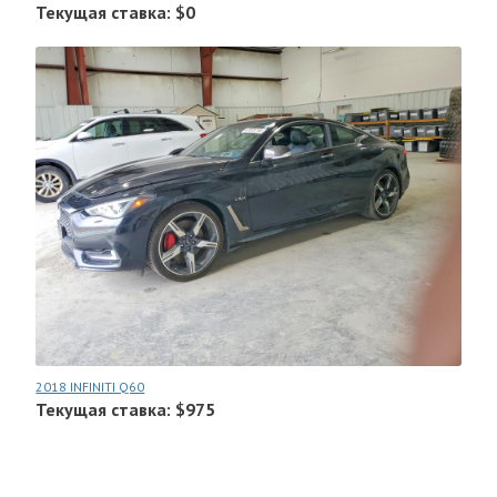
Текущая ставка: $0
2018 INFINITI Q60
Текущая ставка: $975