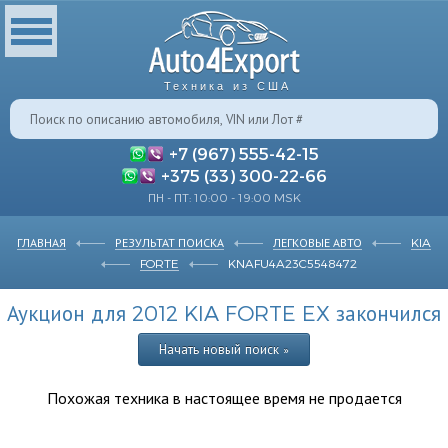
Техника из США
+7 (967) 555-42-15
+375 (33) 300-22-66
ПН - ПТ: 10:00 - 19:00 MSK
ГЛАВНАЯ
РЕЗУЛЬТАТ ПОИСКА
ЛЕГКОВЫЕ АВТО
KIA
FORTE
KNAFU4A23C5548472
Аукцион для 2012 KIA FORTE EX закончился
Начать новый поиск »
Похожая техника в настоящее время не продается