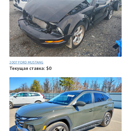
2007 FORD MUSTANG
Текущая ставка: $0