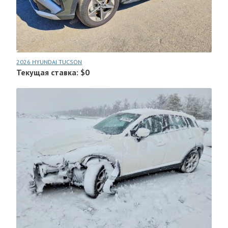
2026 HYUNDAI TUCSON
Текущая ставка: $0