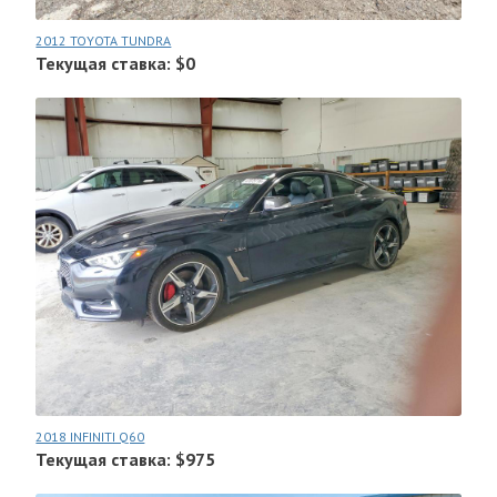
2012 TOYOTA TUNDRA
Текущая ставка: $0
2018 INFINITI Q60
Текущая ставка: $975