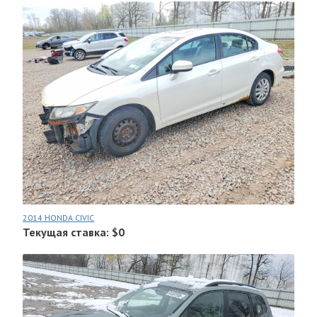
2014 HONDA CIVIC
Текущая ставка: $0