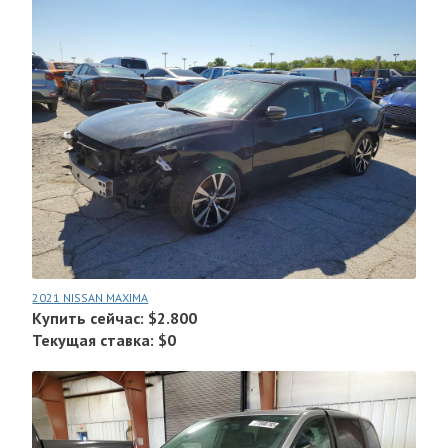
2021 NISSAN MAXIMA
Купить сейчас: $2.800
Текущая ставка: $0