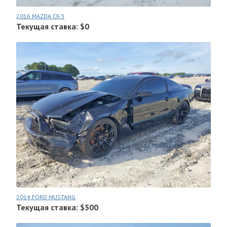
2016 MAZDA CX-3
Текущая ставка: $0
2014 FORD MUSTANG
Текущая ставка: $500