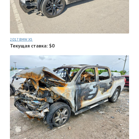
2017 BMW X5
Текущая ставка: $0