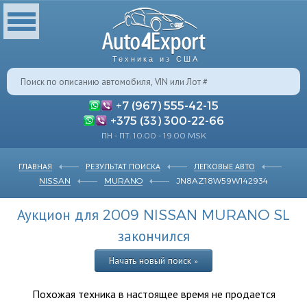
Техника из США
+7 (967) 555-42-15
+375 (33) 300-22-66
ПН - ПТ: 10:00 - 19:00 MSK
ГЛАВНАЯ
РЕЗУЛЬТАТ ПОИСКА
ЛЕГКОВЫЕ АВТО
NISSAN
MURANO
JN8AZ18W59W142934
Аукцион для 2009 NISSAN MURANO SL
закончился
Начать новый поиск »
Похожая техника в настоящее время не продается