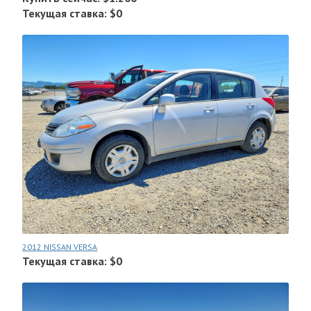
Текущая ставка: $0
2012 NISSAN VERSA
Текущая ставка: $0