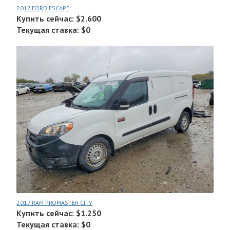
2017 FORD ESCAPE
Купить сейчас: $2.600
Текущая ставка: $0
2017 RAM PROMASTER CITY
Купить сейчас: $1.250
Текущая ставка: $0