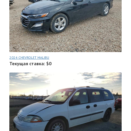
2024 CHEVROLET MALIBU
Текущая ставка: $0