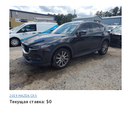
2019 MAZDA CX-5
Текущая ставка: $0