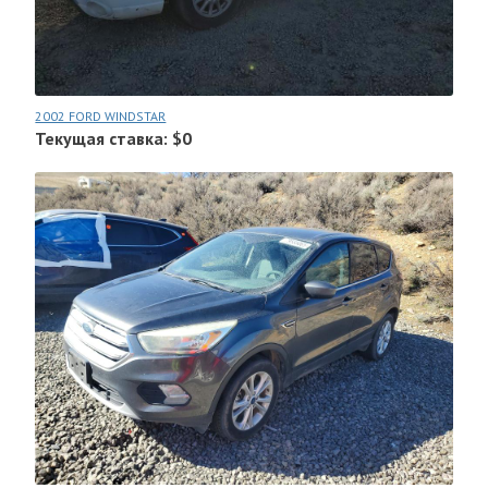
2002 FORD WINDSTAR
Текущая ставка: $0