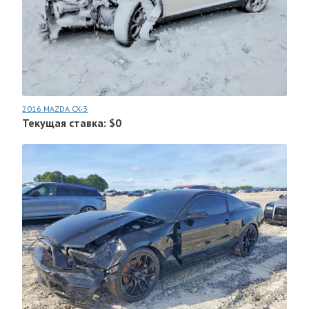
2016 MAZDA CX-3
Текущая ставка: $0