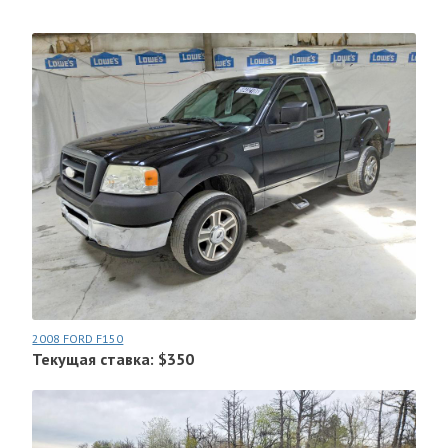
2008 FORD F150
Текущая ставка: $350