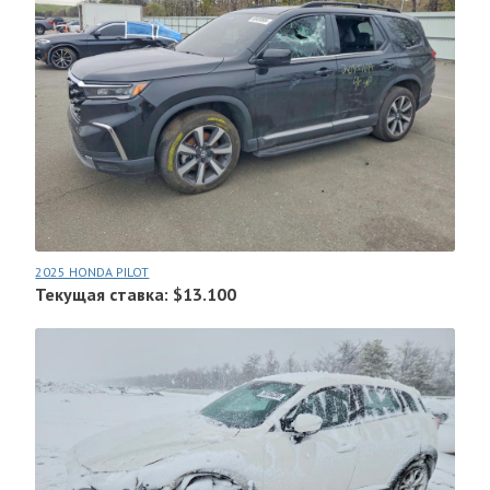
2025 HONDA PILOT
Текущая ставка: $13.100