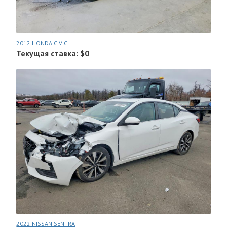
2012 HONDA CIVIC
Текущая ставка: $0
2022 NISSAN SENTRA