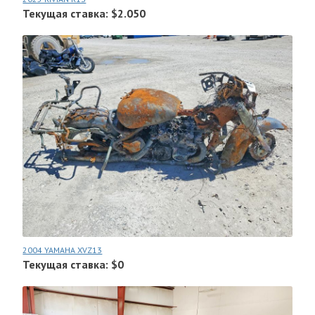
Текущая ставка: $2.050
2004 YAMAHA XVZ13
Текущая ставка: $0