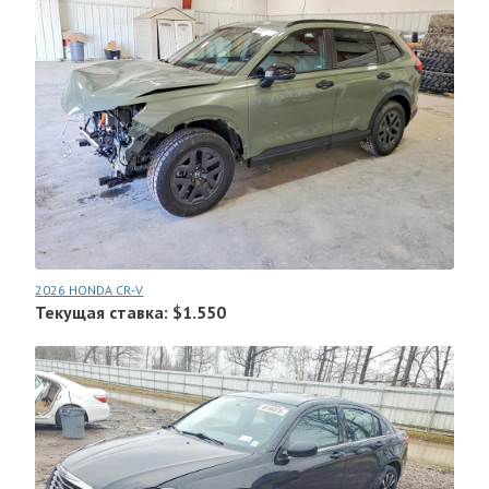
2026 HONDA CR-V
Текущая ставка: $1.550