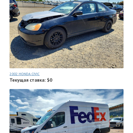
2002 HONDA CIVIC
Текущая ставка: $0