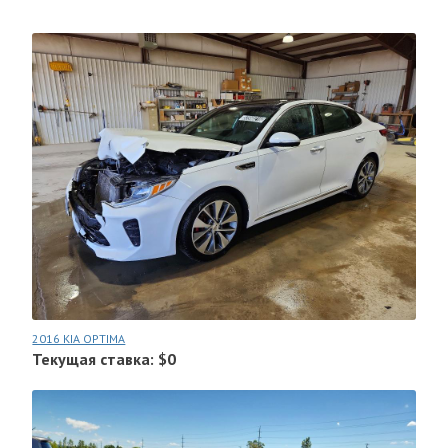
2016 KIA OPTIMA
Текущая ставка: $0