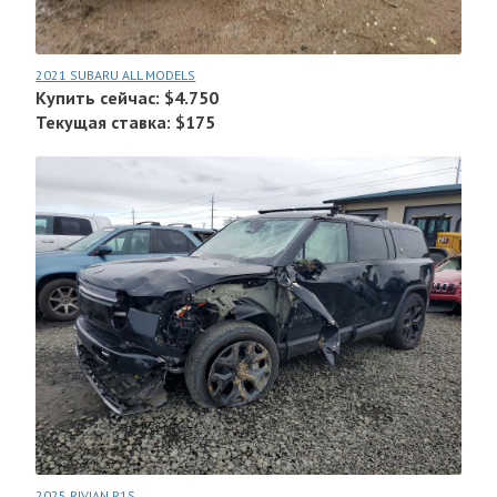
2021 SUBARU ALL MODELS
Купить сейчас: $4.750
Текущая ставка: $175
2025 RIVIAN R1S