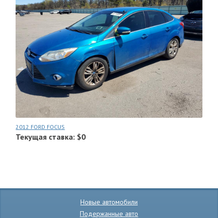
2012 FORD FOCUS
Текущая ставка: $0
Новые автомобили
Подержанные авто