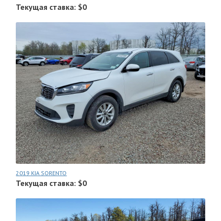
Текущая ставка: $0
2019 KIA SORENTO
Текущая ставка: $0