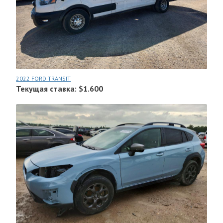
2022 FORD TRANSIT
Текущая ставка: $1.600