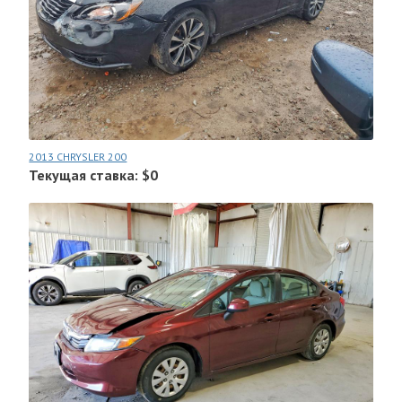
2013 CHRYSLER 200
Текущая ставка: $0