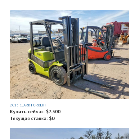
2013 CLARK FORKLIFT
Купить сейчас: $7.500
Текущая ставка: $0