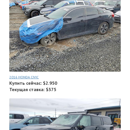
2016 HONDA CIVIC
Купить сейчас: $2.950
Текущая ставка: $375