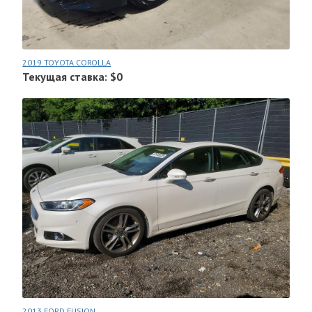
2019 TOYOTA COROLLA
Текущая ставка: $0
2013 FORD FUSION