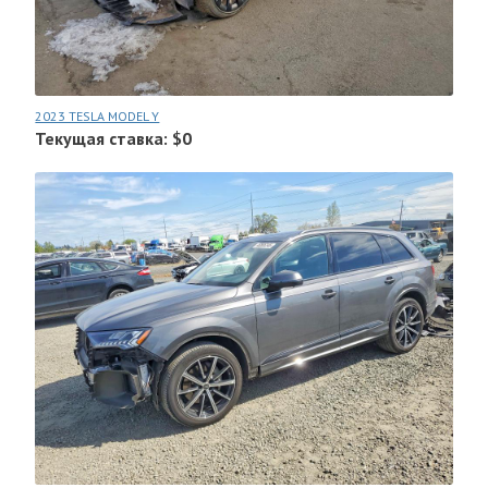
2023 TESLA MODEL Y
Текущая ставка: $0