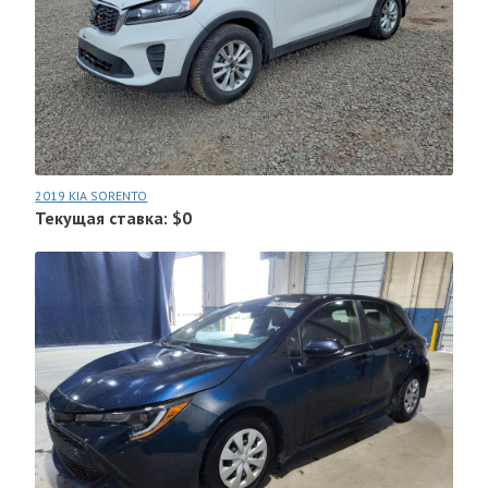
2019 KIA SORENTO
Текущая ставка: $0