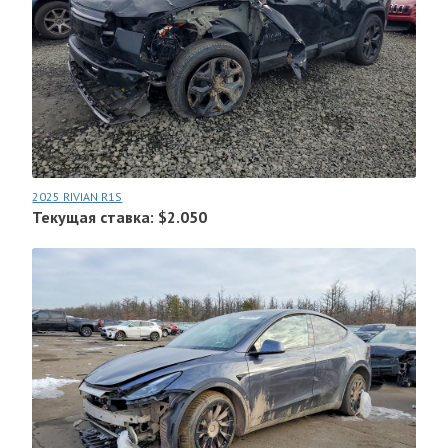
2025 RIVIAN R1S
Текущая ставка: $2.050