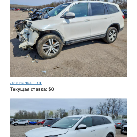
2018 HONDA PILOT
Текущая ставка: $0