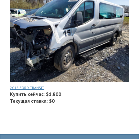
2018 FORD TRANSIT
Купить сейчас: $1.800
Текущая ставка: $0