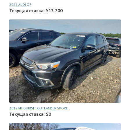
2024 AUDI Q7
Текущая ставка: $13.700
2019 MITSUBISHI OUTLANDER SPORT
Текущая ставка: $0