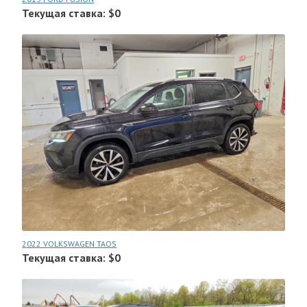
Текущая ставка: $0
2022 VOLKSWAGEN TAOS
Текущая ставка: $0