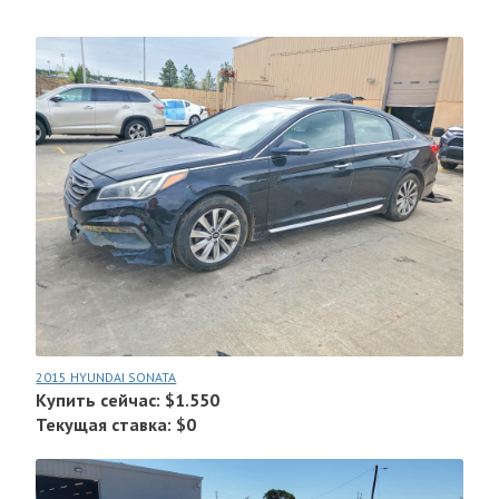
2015 HYUNDAI SONATA
Купить сейчас: $1.550
Текущая ставка: $0