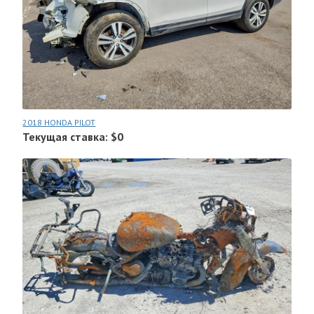
2018 HONDA PILOT
Текущая ставка: $0