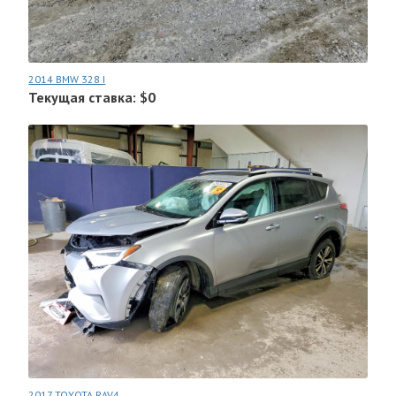
2014 BMW 328 I
Текущая ставка: $0
2017 TOYOTA RAV4