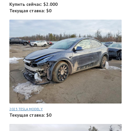
Купить сейчас: $2.000
Текущая ставка: $0
2023 TESLA MODEL Y
Текущая ставка: $0