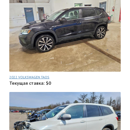
2022 VOLKSWAGEN TAOS
Текущая ставка: $0