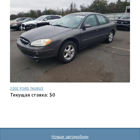
2002 FORD TAURUS
Текущая ставка: $0
Новые автомобили