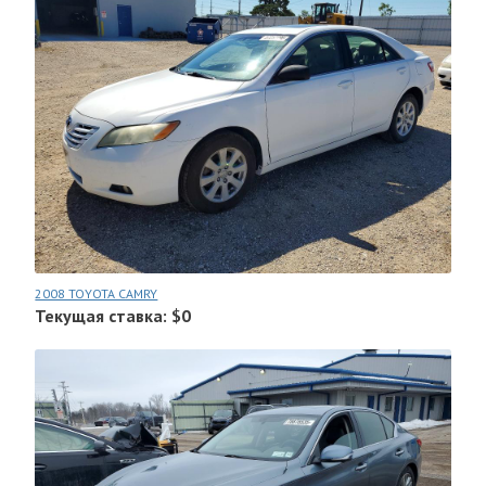
2008 TOYOTA CAMRY
Текущая ставка: $0