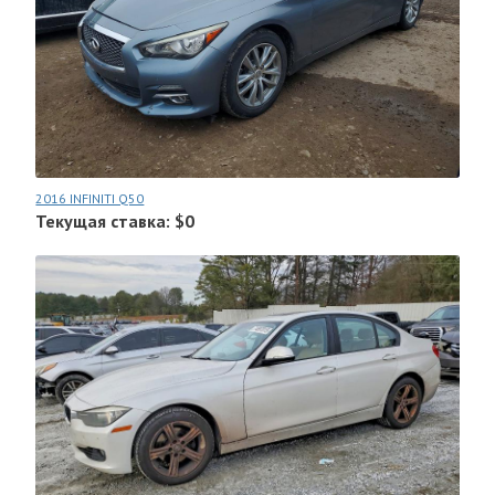
2016 INFINITI Q50
Текущая ставка: $0