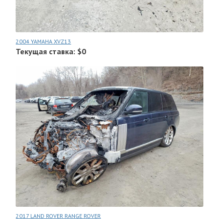
2004 YAMAHA XVZ13
Текущая ставка: $0
2017 LAND ROVER RANGE ROVER