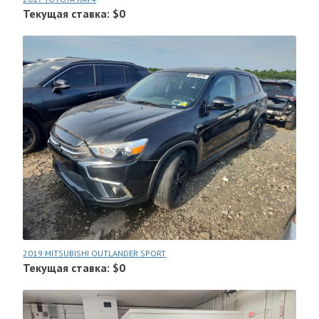
Текущая ставка: $0
2019 MITSUBISHI OUTLANDER SPORT
Текущая ставка: $0