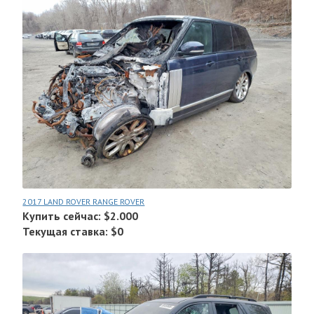
2017 LAND ROVER RANGE ROVER
Купить сейчас: $2.000
Текущая ставка: $0