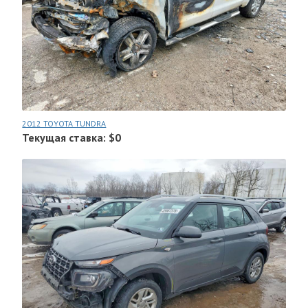
2012 TOYOTA TUNDRA
Текущая ставка: $0