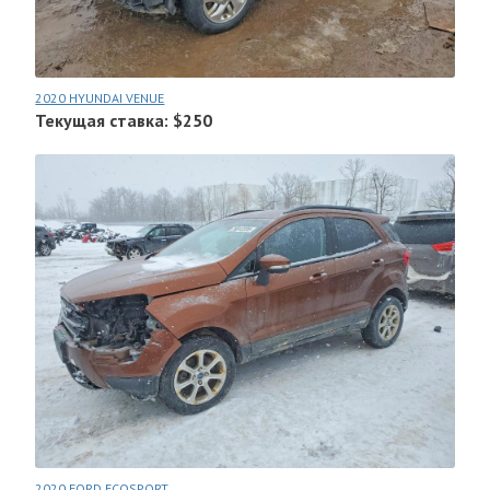
2020 HYUNDAI VENUE
Текущая ставка: $250
2020 FORD ECOSPORT