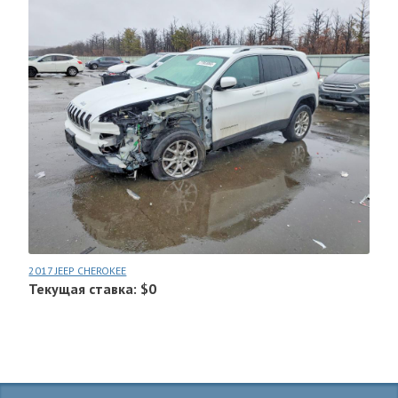
2017 JEEP CHEROKEE
Текущая ставка: $0