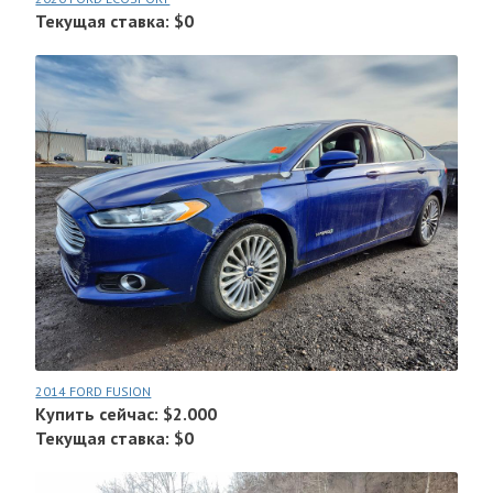
Текущая ставка: $0
2014 FORD FUSION
Купить сейчас: $2.000
Текущая ставка: $0