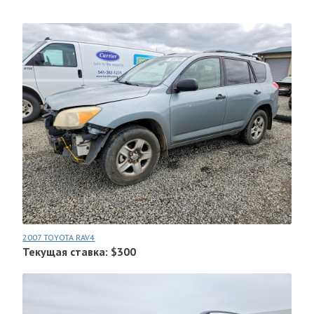
2007 TOYOTA RAV4
Текущая ставка: $300