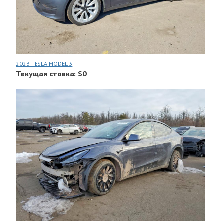
2023 TESLA MODEL 3
Текущая ставка: $0