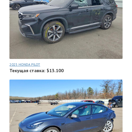
2025 HONDA PILOT
Текущая ставка: $13.100