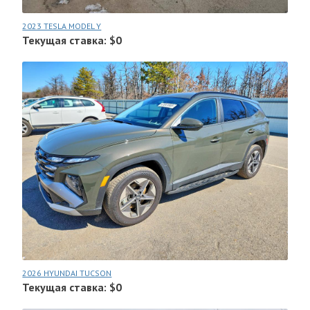
2023 TESLA MODEL Y
Текущая ставка: $0
2026 HYUNDAI TUCSON
Текущая ставка: $0