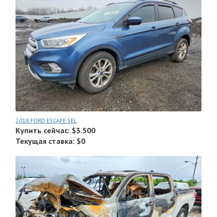
2018 FORD ESCAPE SEL
Купить сейчас: $3.500
Текущая ставка: $0