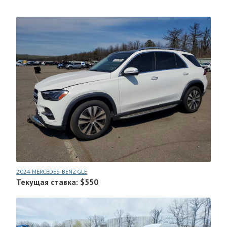
2024 MERCEDES-BENZ GLE
Текущая ставка: $550