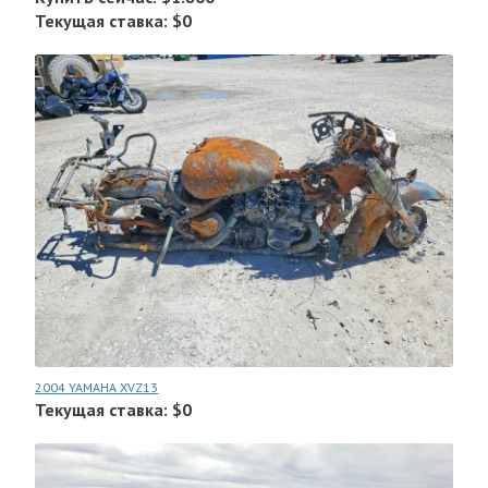
Текущая ставка: $0
2004 YAMAHA XVZ13
Текущая ставка: $0