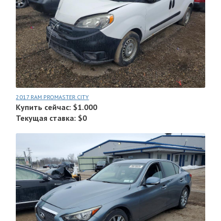
2017 RAM PROMASTER CITY
Купить сейчас: $1.000
Текущая ставка: $0