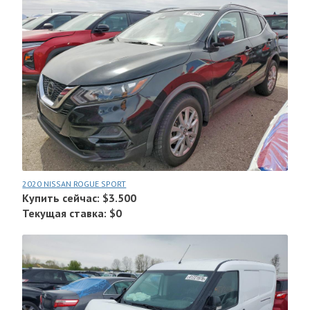
2020 NISSAN ROGUE SPORT
Купить сейчас: $3.500
Текущая ставка: $0