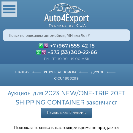
Техника из США
+7 (967) 555-42-15
+375 (33) 300-22-66
ПН - ПТ: 10:00 - 19:00 MSK
ГЛАВНАЯ
РЕЗУЛЬТАТ ПОИСКА
ДРУГОЕ
CICU4888299
Аукцион для 2023 NEW/ONE-TRIP 20FT
SHIPPING CONTAINER закончился
Начать новый поиск »
Похожая техника в настоящее время не продается