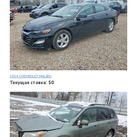
2024 CHEVROLET MALIBU
Текущая ставка: $0