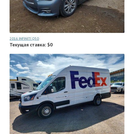
2016 INFINITI Q50
Текущая ставка: $0