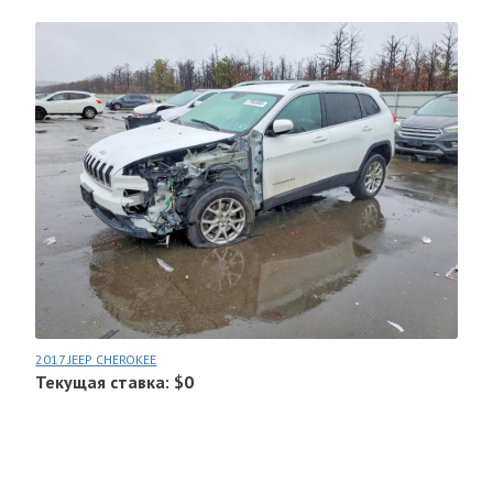
2017 JEEP CHEROKEE
Текущая ставка: $0