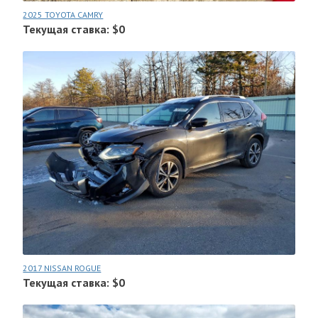
2025 TOYOTA CAMRY
Текущая ставка: $0
2017 NISSAN ROGUE
Текущая ставка: $0