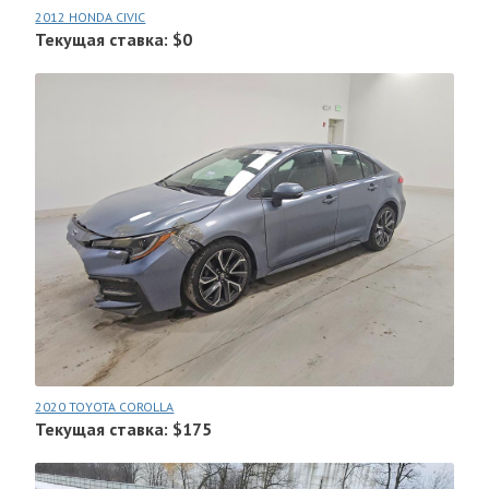
2012 HONDA CIVIC
Текущая ставка: $0
2020 TOYOTA COROLLA
Текущая ставка: $175