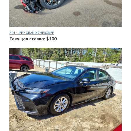
2014 JEEP GRAND CHEROKEE
Текущая ставка: $100