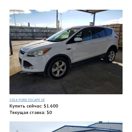
2014 FORD ESCAPE SE
Купить сейчас: $1.600
Текущая ставка: $0