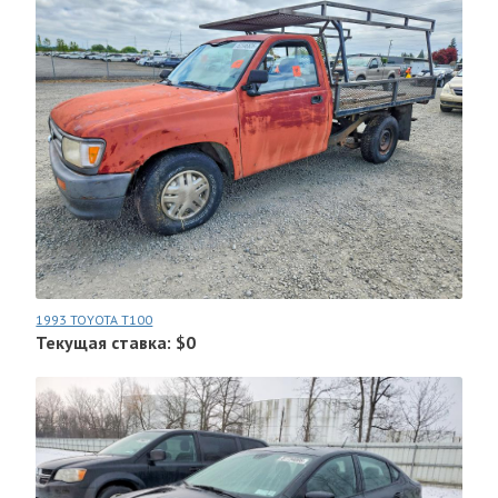
1993 TOYOTA T100
Текущая ставка: $0