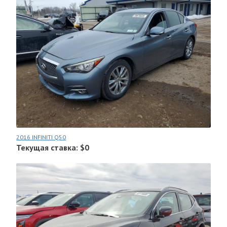
2016 INFINITI Q50
Текущая ставка: $0