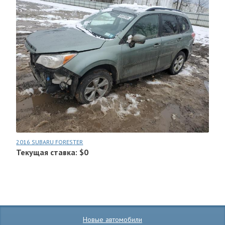
2016 SUBARU FORESTER
Текущая ставка: $0
Новые автомобили