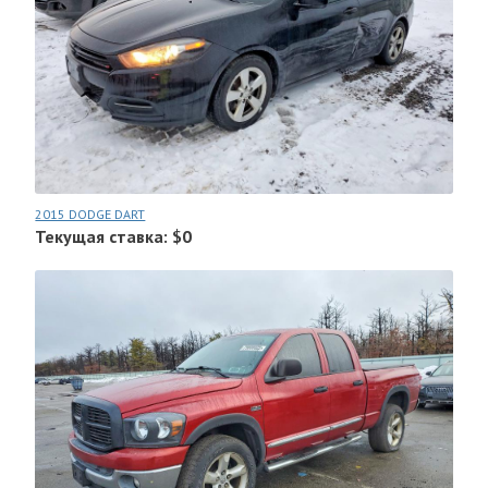
2015 DODGE DART
Текущая ставка: $0