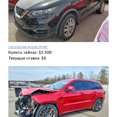
2020 NISSAN ROGUE SPORT
Купить сейчас: $3.500
Текущая ставка: $0