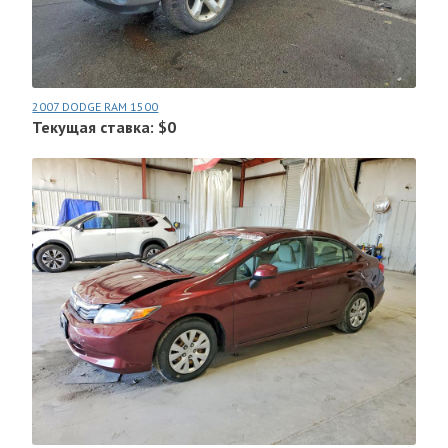
2007 DODGE RAM 1500
Текущая ставка: $0