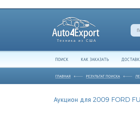
Техника из США
ПОИСК
КАК ЗАКАЗАТЬ
ДОСТАВК
ГЛАВНАЯ
РЕЗУЛЬТАТ ПОИСКА
ЛЕ
Аукцион для 2009 FORD FU