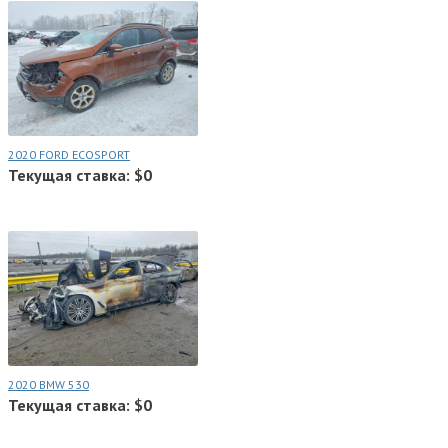
2020 FORD ECOSPORT
Текущая ставка: $0
2020 BMW 530
Текущая ставка: $0