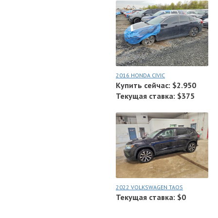
2016 HONDA CIVIC
Купить сейчас: $2.950
Текущая ставка: $375
2022 VOLKSWAGEN TAOS
Текущая ставка: $0