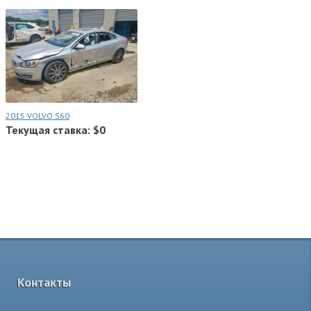
2015 VOLVO S60
Текущая ставка: $0
Контакты