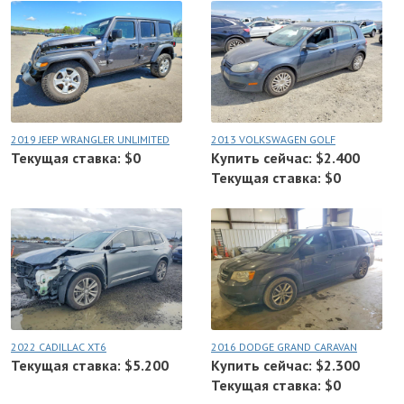
2019 JEEP WRANGLER UNLIMITED
2013 VOLKSWAGEN GOLF
Текущая ставка: $0
Купить сейчас: $2.400
Текущая ставка: $0
2022 CADILLAC XT6
2016 DODGE GRAND CARAVAN
Текущая ставка: $5.200
Купить сейчас: $2.300
Текущая ставка: $0