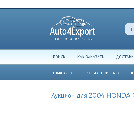
Техника из США
ПОИСК
КАК ЗАКАЗАТЬ
ДОСТАВК
ГЛАВНАЯ
РЕЗУЛЬТАТ ПОИСКА
ЛЕ
Аукцион для 2004 HONDA C