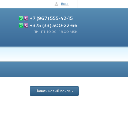
Вход
+7 (967) 555-42-15
+375 (33) 300-22-66
ПН - ПТ: 10:00 - 19:00 MSK
Начать новый поиск »