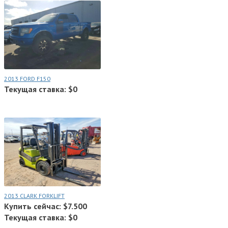
2013 FORD F150
Текущая ставка: $0
2013 CLARK FORKLIFT
Купить сейчас: $7.500
Текущая ставка: $0