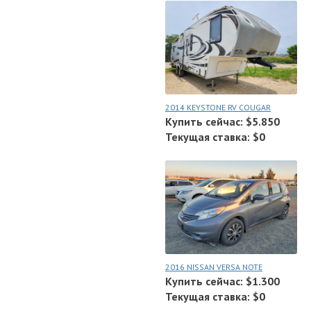
2014 KEYSTONE RV COUGAR
Купить сейчас: $5.850
Текущая ставка: $0
2016 NISSAN VERSA NOTE
Купить сейчас: $1.300
Текущая ставка: $0