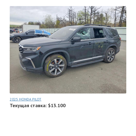
2025 HONDA PILOT
Текущая ставка: $13.100