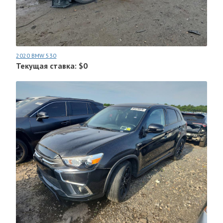
2020 BMW 530
Текущая ставка: $0