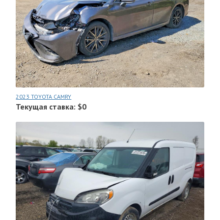
2023 TOYOTA CAMRY
Текущая ставка: $0