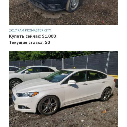
2017 RAM PROMASTER CITY
Купить сейчас: $1.000
Текущая ставка: $0