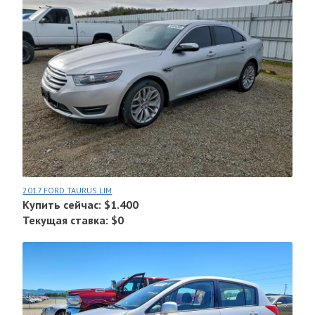
2017 FORD TAURUS LIM
Купить сейчас: $1.400
Текущая ставка: $0