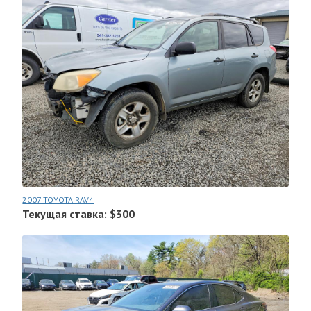
2007 TOYOTA RAV4
Текущая ставка: $300