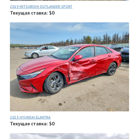
2019 MITSUBISHI OUTLANDER SPORT
Текущая ставка: $0
2023 HYUNDAI ELANTRA
Текущая ставка: $0