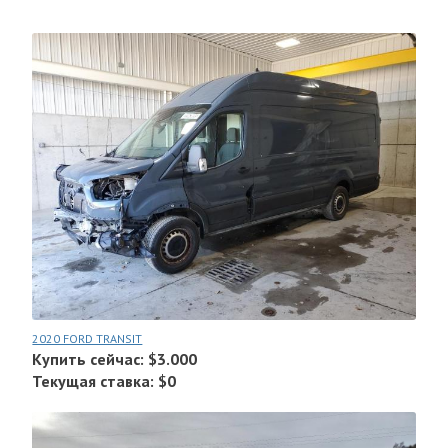
2020 FORD TRANSIT
Купить сейчас: $3.000
Текущая ставка: $0