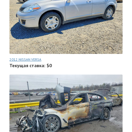
2012 NISSAN VERSA
Текущая ставка: $0