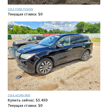
2013 FORD FUSION
Текущая ставка: $0
2016 ACURA MDX
Купить сейчас: $3.450
Текущая ставка: $0