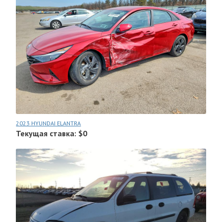
2023 HYUNDAI ELANTRA
Текущая ставка: $0