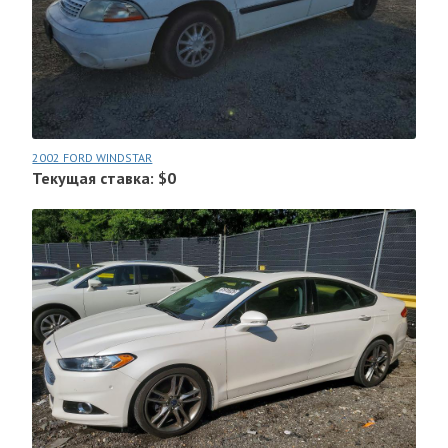
2002 FORD WINDSTAR
Текущая ставка: $0