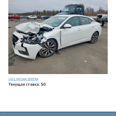
2022 NISSAN SENTRA
Текущая ставка: $0