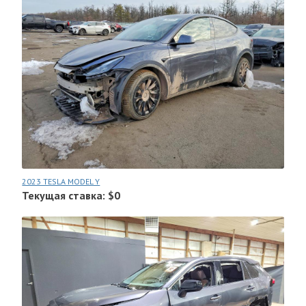
2023 TESLA MODEL Y
Текущая ставка: $0