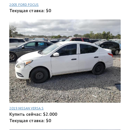
2005 FORD FOCUS
Текущая ставка: $0
2019 NISSAN VERSA S
Купить сейчас: $2.000
Текущая ставка: $0