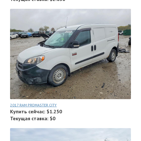
2017 RAM PROMASTER CITY
Купить сейчас: $1.250
Текущая ставка: $0