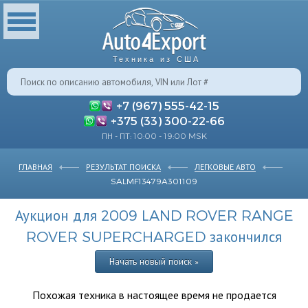
Техника из США
+7 (967) 555-42-15
+375 (33) 300-22-66
ПН - ПТ: 10:00 - 19:00 MSK
ГЛАВНАЯ
РЕЗУЛЬТАТ ПОИСКА
ЛЕГКОВЫЕ АВТО
SALMF13479A301109
Аукцион для 2009 LAND ROVER RANGE
ROVER SUPERCHARGED закончился
Начать новый поиск »
Похожая техника в настоящее время не продается