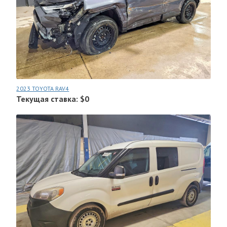
2023 TOYOTA RAV4
Текущая ставка: $0