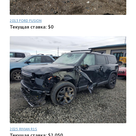
2013 FORD FUSION
Текущая ставка: $0
2025 RIVIAN R1S
Текущая ставка: $2.050