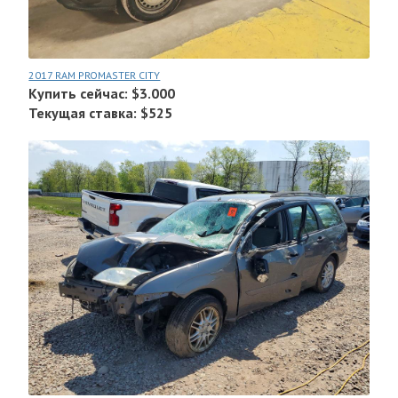
2017 RAM PROMASTER CITY
Купить сейчас: $3.000
Текущая ставка: $525