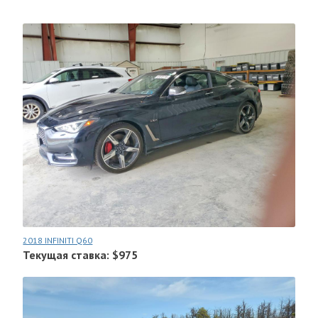
2018 INFINITI Q60
Текущая ставка: $975