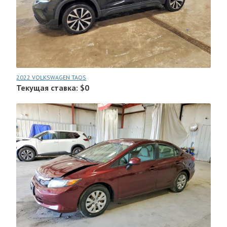
2022 VOLKSWAGEN TAOS
Текущая ставка: $0