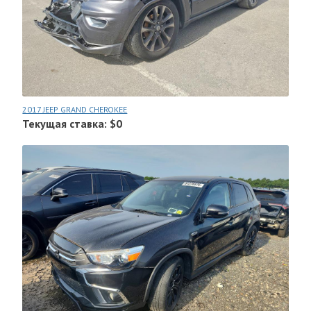
2017 JEEP GRAND CHEROKEE
Текущая ставка: $0