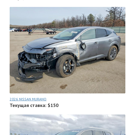
2026 NISSAN MURANO
Текущая ставка: $150