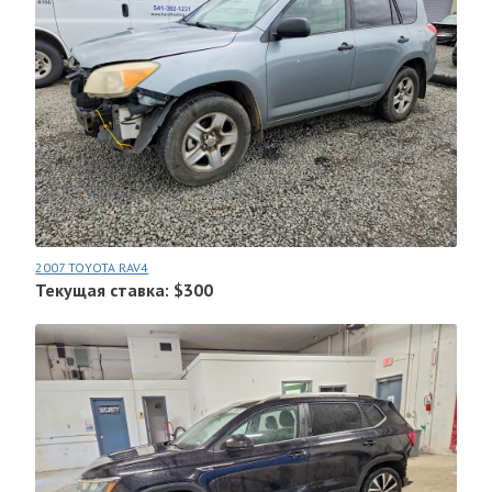
2007 TOYOTA RAV4
Текущая ставка: $300