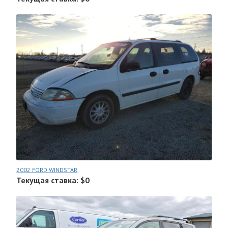
2002 FORD WINDSTAR
Текущая ставка: $0