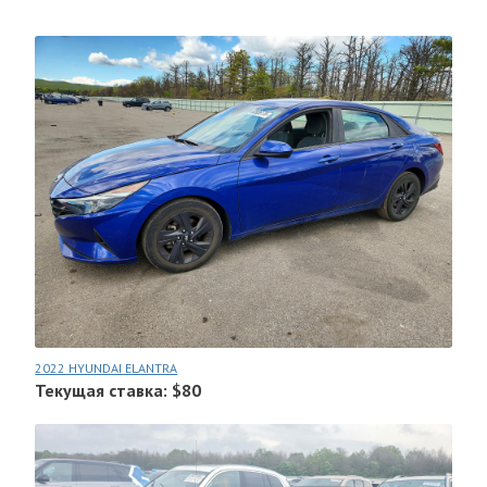
2022 HYUNDAI ELANTRA
Текущая ставка: $80