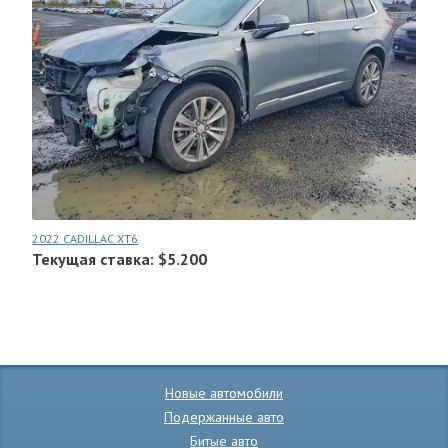
2022 CADILLAC XT6
Текущая ставка: $5.200
Новые автомобили
Подержанные авто
Битые авто