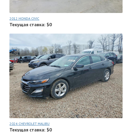
2012 HONDA CIVIC
Текущая ставка: $0
2024 CHEVROLET MALIBU
Текущая ставка: $0