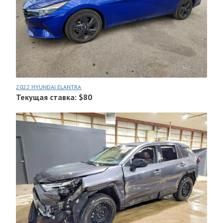
2022 HYUNDAI ELANTRA
Текущая ставка: $80