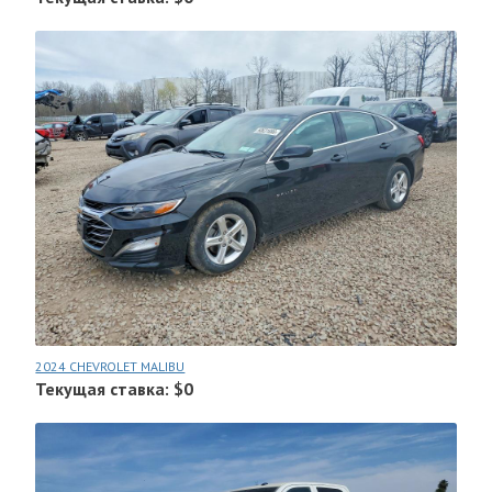
2024 CHEVROLET MALIBU
Текущая ставка: $0