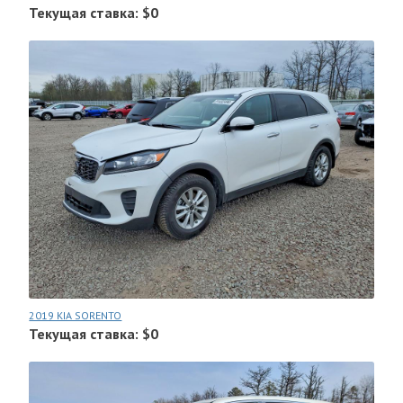
Текущая ставка: $0
2019 KIA SORENTO
Текущая ставка: $0