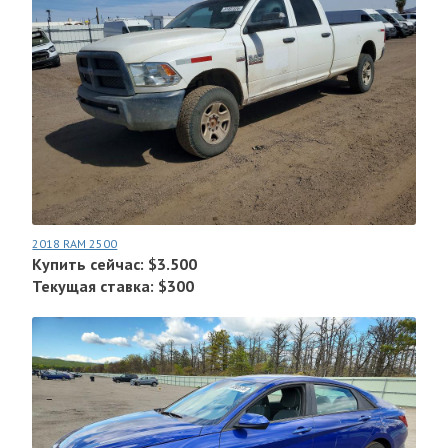
2018 RAM 2500
Купить сейчас: $3.500
Текущая ставка: $300