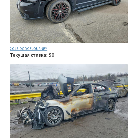
2018 DODGE JOURNEY
Текущая ставка: $0