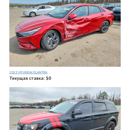
2023 HYUNDAI ELANTRA
Текущая ставка: $0