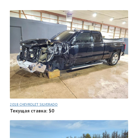
2018 CHEVROLET SILVERADO
Текущая ставка: $0