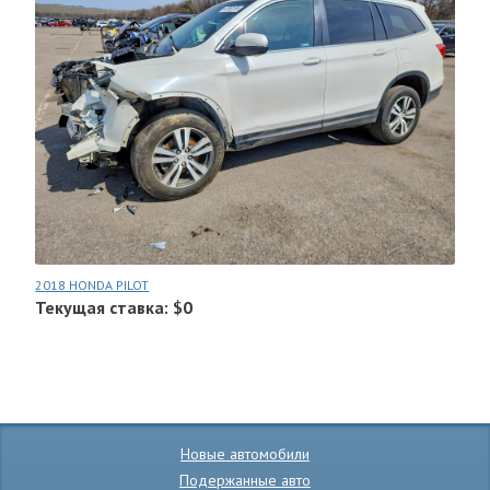
2018 HONDA PILOT
Текущая ставка: $0
Новые автомобили
Подержанные авто