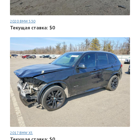
2020 BMW 530
Текущая ставка: $0
2017 BMW X5
Текущая ставка: $0