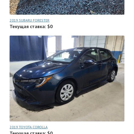
2019 SUBARU FORESTER
Текущая ставка: $0
2019 TOYOTA COROLLA
Текущая ставка: $0