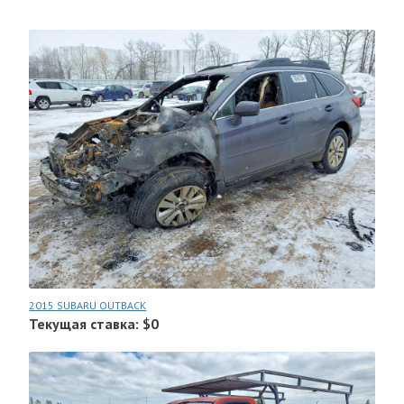
2015 SUBARU OUTBACK
Текущая ставка: $0