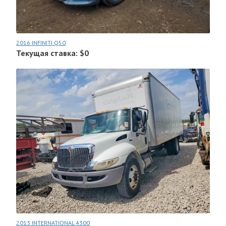
2016 INFINITI Q50
Текущая ставка: $0
2013 INTERNATIONAL 4300