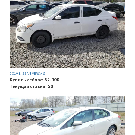
2019 NISSAN VERSA S
Купить сейчас: $2.000
Текущая ставка: $0