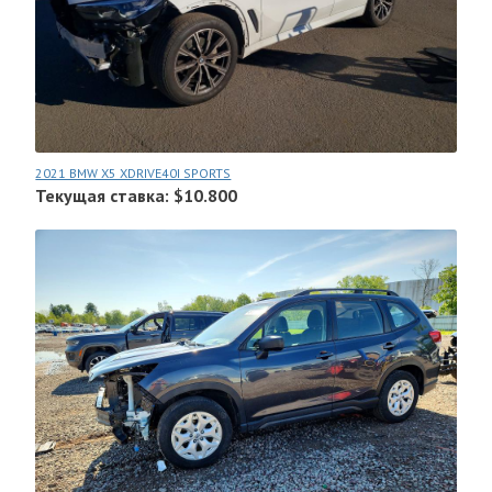
2021 BMW X5 XDRIVE40I SPORTS
Текущая ставка: $10.800