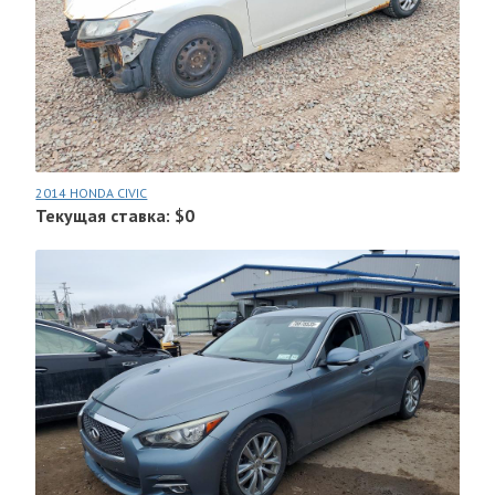
2014 HONDA CIVIC
Текущая ставка: $0