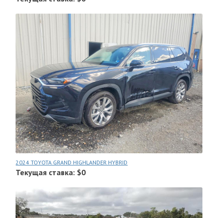
2024 TOYOTA GRAND HIGHLANDER HYBRID
Текущая ставка: $0