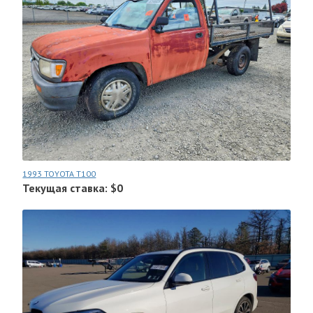
1993 TOYOTA T100
Текущая ставка: $0