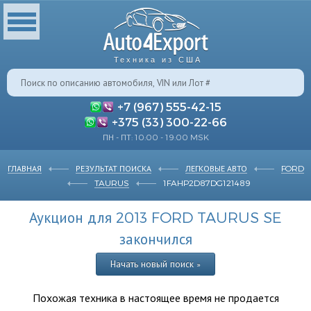
Техника из США
+7 (967) 555-42-15
+375 (33) 300-22-66
ПН - ПТ: 10:00 - 19:00 MSK
ГЛАВНАЯ
РЕЗУЛЬТАТ ПОИСКА
ЛЕГКОВЫЕ АВТО
FORD
TAURUS
1FAHP2D87DG121489
Аукцион для 2013 FORD TAURUS SE
закончился
Начать новый поиск »
Похожая техника в настоящее время не продается