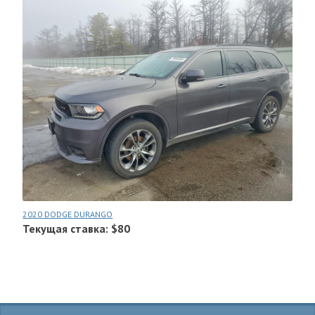
2020 DODGE DURANGO
Текущая ставка: $80