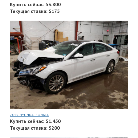
Купить сейчас: $3.800
Текущая ставка: $175
2015 HYUNDAI SONATA
Купить сейчас: $1.450
Текущая ставка: $200