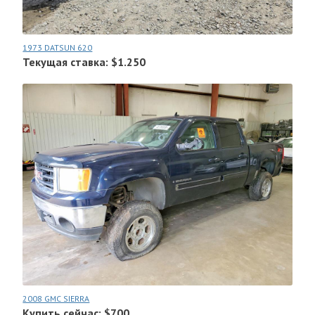
1973 DATSUN 620
Текущая ставка: $1.250
2008 GMC SIERRA
Купить сейчас: $700