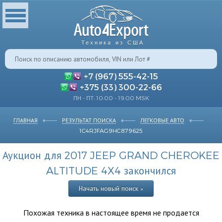
Техника из США
+7 (967) 555-42-15
+375 (33) 300-22-66
ПН - ПТ: 10:00 - 19:00 MSK
ГЛАВНАЯ
РЕЗУЛЬТАТ ПОИСКА
ЛЕГКОВЫЕ АВТО
1C4RJFAG9HC879625
Аукцион для 2017 JEEP GRAND CHEROKEE
ALTITUDE 4X4 закончился
Начать новый поиск »
Похожая техника в настоящее время не продается