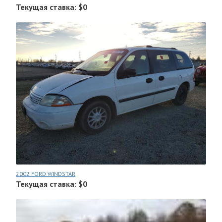
Текущая ставка: $0
2002 FORD WINDSTAR
Текущая ставка: $0