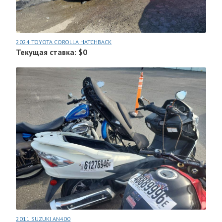
2024 TOYOTA COROLLA HATCHBACK
Текущая ставка: $0
2011 SUZUKI AN400