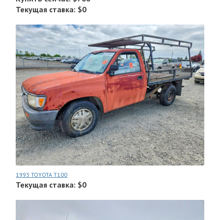
Текущая ставка: $0
1993 TOYOTA T100
Текущая ставка: $0