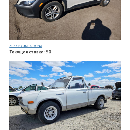
2023 HYUNDAI KONA
Текущая ставка: $0