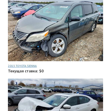
2013 TOYOTA SIENNA
Текущая ставка: $0