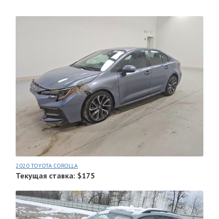
2020 TOYOTA COROLLA
Текущая ставка: $175