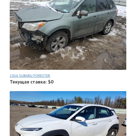
2016 SUBARU FORESTER
Текущая ставка: $0