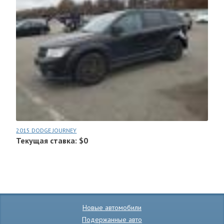
2015 DODGE JOURNEY
Текущая ставка: $0
Новые автомобили
Подержанные авто