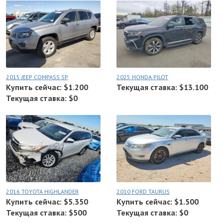
2015 JEEP COMPASS SP
2025 HONDA PILOT
Купить сейчас: $1.200
Текущая ставка: $13.100
Текущая ставка: $0
2016 TOYOTA HIGHLANDER
2010 FORD TAURUS
Купить сейчас: $5.350
Купить сейчас: $1.500
Текущая ставка: $500
Текущая ставка: $0