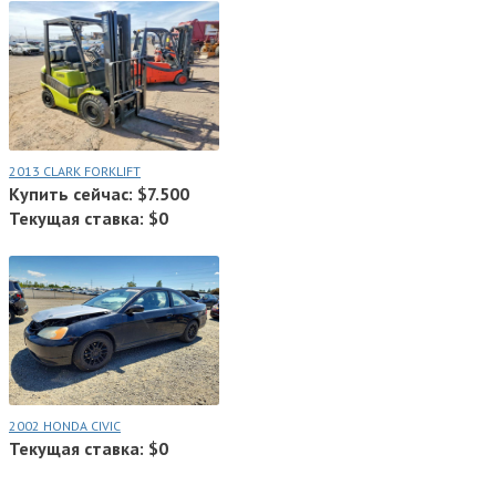
2013 CLARK FORKLIFT
Купить сейчас: $7.500
Текущая ставка: $0
2002 HONDA CIVIC
Текущая ставка: $0