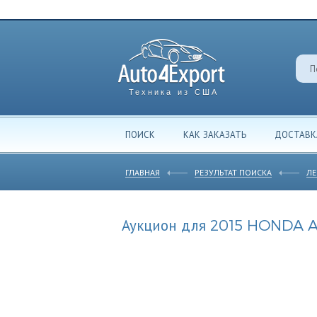
Техника из США
ПОИСК
КАК ЗАКАЗАТЬ
ДОСТАВК
ГЛАВНАЯ
РЕЗУЛЬТАТ ПОИСКА
ЛЕ
Аукцион для 2015 HONDA 