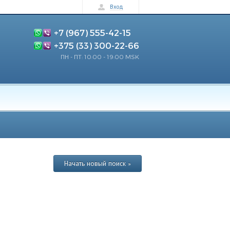
Вход
+7 (967) 555-42-15
+375 (33) 300-22-66
ПН - ПТ: 10:00 - 19:00 MSK
Начать новый поиск »