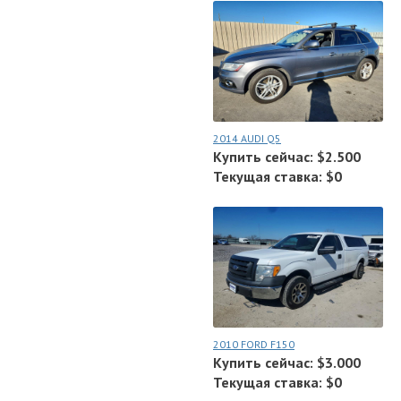
2014 AUDI Q5
Купить сейчас: $2.500
Текущая ставка: $0
2010 FORD F150
Купить сейчас: $3.000
Текущая ставка: $0