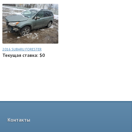
2016 SUBARU FORESTER
Текущая ставка: $0
Контакты