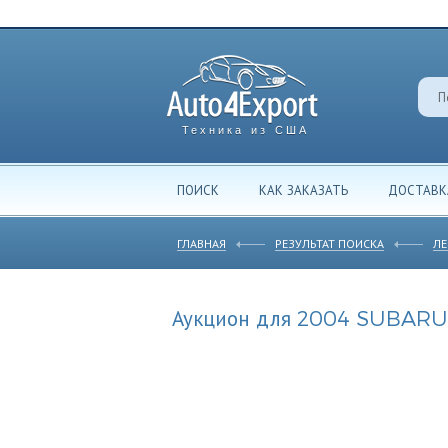
Техника из США
ПОИСК
КАК ЗАКАЗАТЬ
ДОСТАВК
ГЛАВНАЯ
РЕЗУЛЬТАТ ПОИСКА
ЛЕ
Аукцион для 2004 SUBARU 