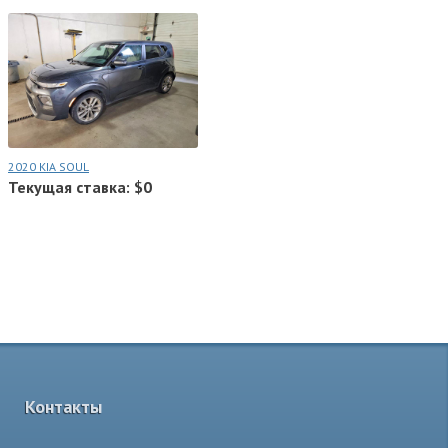
2020 KIA SOUL
Текущая ставка: $0
Контакты