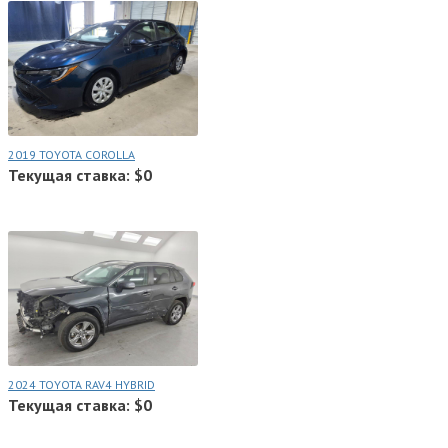
2019 TOYOTA COROLLA
Текущая ставка: $0
2024 TOYOTA RAV4 HYBRID
Текущая ставка: $0