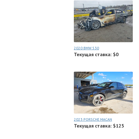
2020 BMW 530
Текущая ставка: $0
2023 PORSCHE MACAN
Текущая ставка: $125