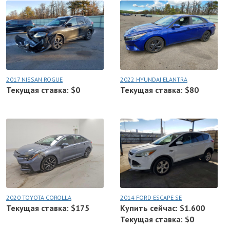
2017 NISSAN ROGUE
2022 HYUNDAI ELANTRA
Текущая ставка: $0
Текущая ставка: $80
2020 TOYOTA COROLLA
2014 FORD ESCAPE SE
Текущая ставка: $175
Купить сейчас: $1.600
Текущая ставка: $0