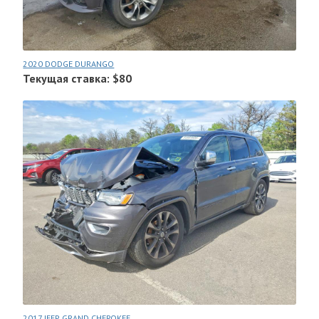
2020 DODGE DURANGO
Текущая ставка: $80
2017 JEEP GRAND CHEROKEE