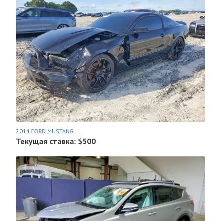
2014 FORD MUSTANG
Текущая ставка: $500