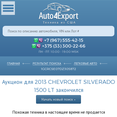
Техника из США
+7 (967) 555-42-15
+375 (33) 300-22-66
ПН - ПТ: 10:00 - 19:00 MSK
ГЛАВНАЯ
РЕЗУЛЬТАТ ПОИСКА
ЛЕГКОВЫЕ АВТО
1GCRCSE07DZ305872
Аукцион для 2013 CHEVROLET SILVERADO
1500 LT закончился
Начать новый поиск »
Похожая техника в настоящее время не продается