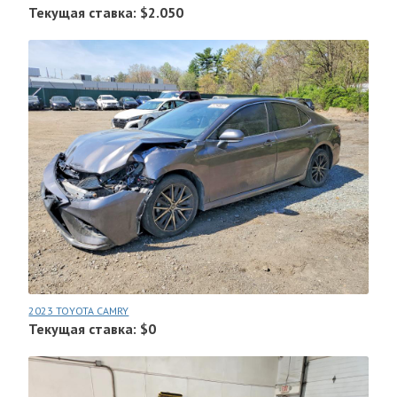
Текущая ставка: $2.050
2023 TOYOTA CAMRY
Текущая ставка: $0