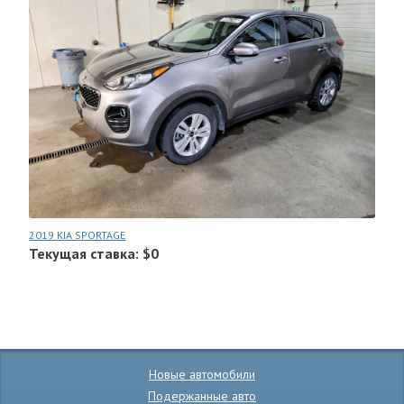
2019 KIA SPORTAGE
Текущая ставка: $0
Новые автомобили
Подержанные авто