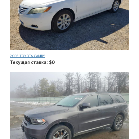
2008 TOYOTA CAMRY
Текущая ставка: $0