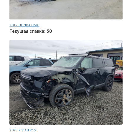
2012 HONDA CIVIC
Текущая ставка: $0
2025 RIVIAN R1S