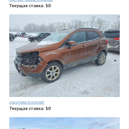
Текущая ставка: $0
2020 FORD ECOSPORT
Текущая ставка: $0