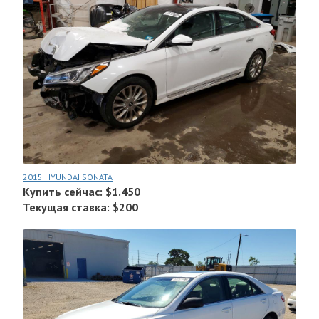
2015 HYUNDAI SONATA
Купить сейчас: $1.450
Текущая ставка: $200