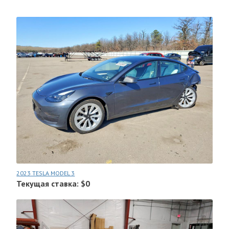
2023 TESLA MODEL 3
Текущая ставка: $0