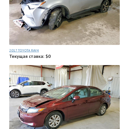
2017 TOYOTA RAV4
Текущая ставка: $0