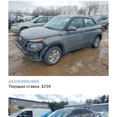
2020 HYUNDAI VENUE
Текущая ставка: $250