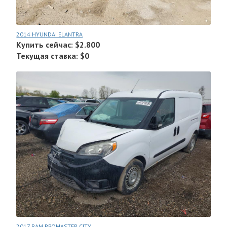
2014 HYUNDAI ELANTRA
Купить сейчас: $2.800
Текущая ставка: $0
2017 RAM PROMASTER CITY