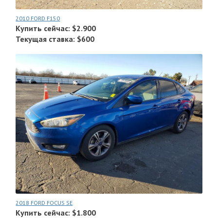
2010 FORD F150
Купить сейчас: $2.900
Текущая ставка: $600
2018 FORD FOCUS SE
Купить сейчас: $1.800