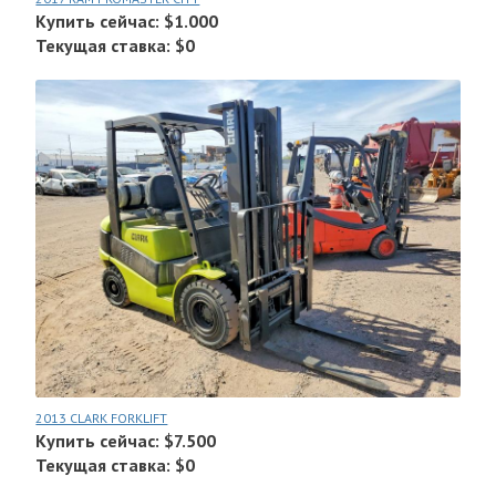
Купить сейчас: $1.000
Текущая ставка: $0
2013 CLARK FORKLIFT
Купить сейчас: $7.500
Текущая ставка: $0