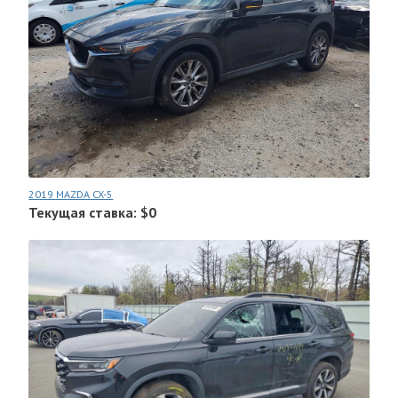
2019 MAZDA CX-5
Текущая ставка: $0