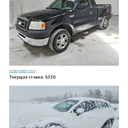
2008 FORD F150
Текущая ставка: $350