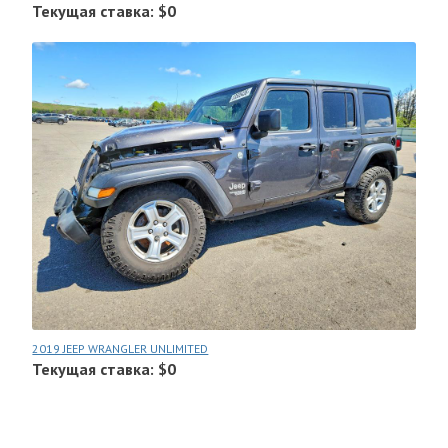
Текущая ставка: $0
2019 JEEP WRANGLER UNLIMITED
Текущая ставка: $0