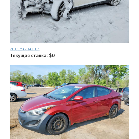
2016 MAZDA CX-3
Текущая ставка: $0