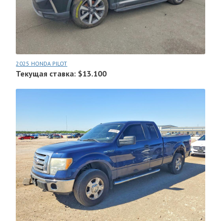
2025 HONDA PILOT
Текущая ставка: $13.100