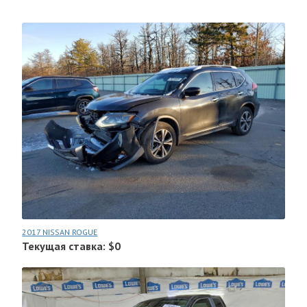
2017 NISSAN ROGUE
Текущая ставка: $0