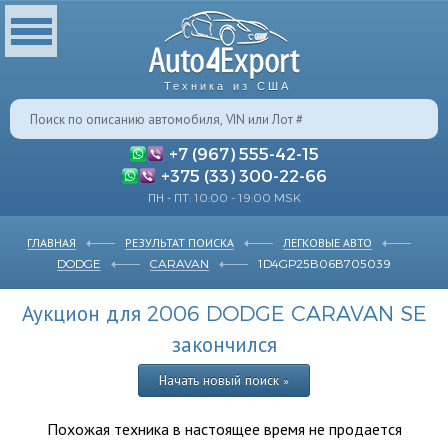
Техника из США
+7 (967) 555-42-15
+375 (33) 300-22-66
ПН - ПТ: 10:00 - 19:00 MSK
ГЛАВНАЯ
РЕЗУЛЬТАТ ПОИСКА
ЛЕГКОВЫЕ АВТО
DODGE
CARAVAN
1D4GP25B06B705039
Аукцион для 2006 DODGE CARAVAN SE
закончился
Начать новый поиск »
Похожая техника в настоящее время не продается