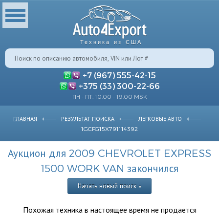
Техника из США
+7 (967) 555-42-15
+375 (33) 300-22-66
ПН - ПТ: 10:00 - 19:00 MSK
ГЛАВНАЯ
РЕЗУЛЬТАТ ПОИСКА
ЛЕГКОВЫЕ АВТО
1GCFG15X791114392
Аукцион для 2009 CHEVROLET EXPRESS
1500 WORK VAN закончился
Начать новый поиск »
Похожая техника в настоящее время не продается