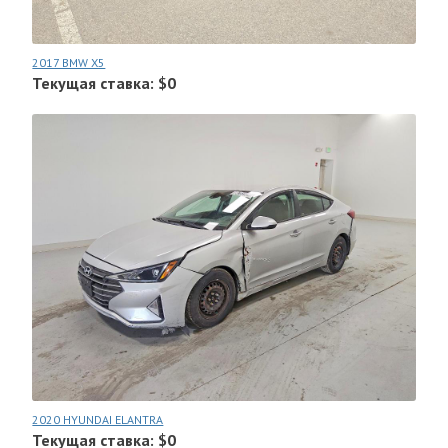
2017 BMW X5
Текущая ставка: $0
2020 HYUNDAI ELANTRA
Текущая ставка: $0