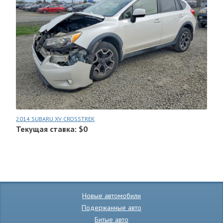
2014 SUBARU XV CROSSTREK
Текущая ставка: $0
Новые автомобили
Подержанные авто
Битые авто