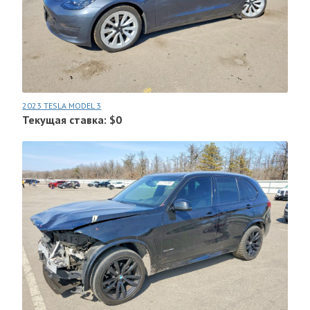
2023 TESLA MODEL 3
Текущая ставка: $0