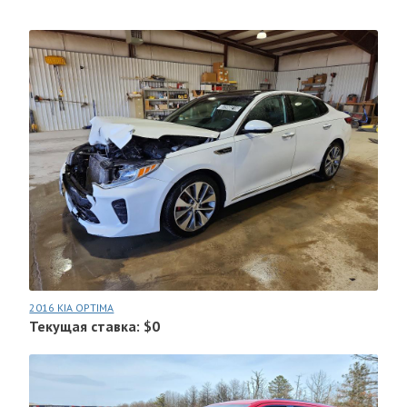
2016 KIA OPTIMA
Текущая ставка: $0