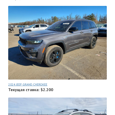
2024 JEEP GRAND CHEROKEE
Текущая ставка: $2.200