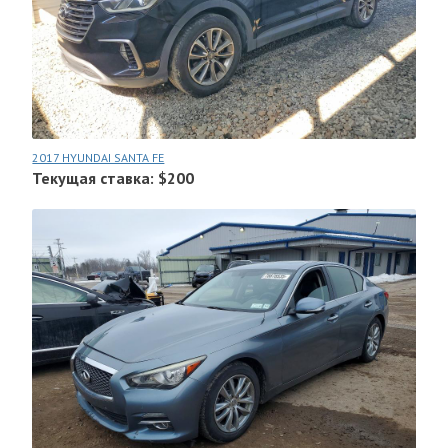
2017 HYUNDAI SANTA FE
Текущая ставка: $200