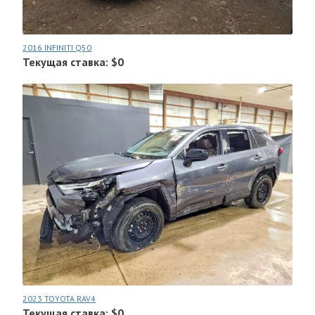
2016 INFINITI Q50
Текущая ставка: $0
2023 TOYOTA RAV4
Текущая ставка: $0