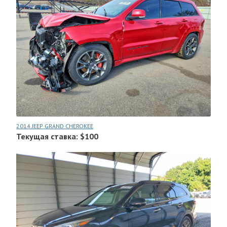
2014 JEEP GRAND CHEROKEE
Текущая ставка: $100