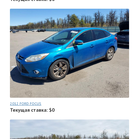
2012 FORD FOCUS
Текущая ставка: $0