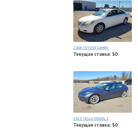
2008 TOYOTA CAMRY
Текущая ставка: $0
2023 TESLA MODEL 3
Текущая ставка: $0