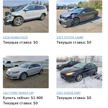
2018 HONDA PILOT
2023 TOYOTA CAMRY
Текущая ставка: $0
Текущая ставка: $0
2017 FORD TAURUS LIM
2015 DODGE DART
Купить сейчас: $1.400
Текущая ставка: $0
Текущая ставка: $0