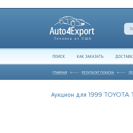
Техника из США
ПОИСК
КАК ЗАКАЗАТЬ
ДОСТАВК
ГЛАВНАЯ
РЕЗУЛЬТАТ ПОИСКА
ЛЕ
Аукцион для 1999 TOYOTA