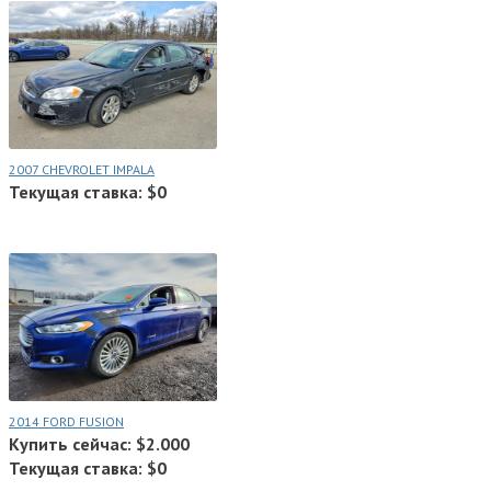
2007 CHEVROLET IMPALA
Текущая ставка: $0
2014 FORD FUSION
Купить сейчас: $2.000
Текущая ставка: $0