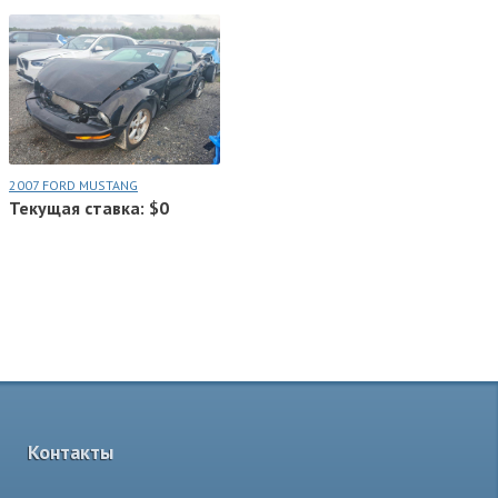
2007 FORD MUSTANG
Текущая ставка: $0
Контакты